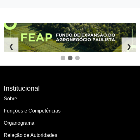
❮
❯
Institucional
Sobre
Funções e Competências
Organograma
Relação de Autoridades