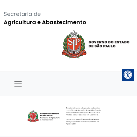
Secretaria de
Agricultura e Abastecimento