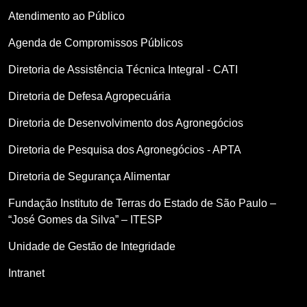
Atendimento ao Público
Agenda de Compromissos Públicos
Diretoria de Assistência Técnica Integral - CATI
Diretoria de Defesa Agropecuária
Diretoria de Desenvolvimento dos Agronegócios
Diretoria de Pesquisa dos Agronegócios - APTA
Diretoria de Segurança Alimentar
Fundação Instituto de Terras do Estado de São Paulo –
“José Gomes da Silva” – ITESP
Unidade de Gestão de Integridade
Intranet