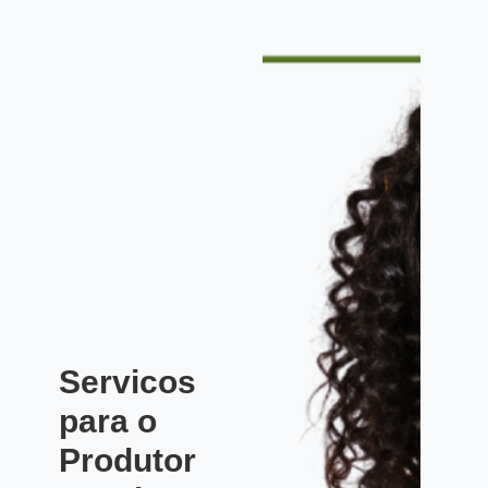
Servicos
para o
Produtor