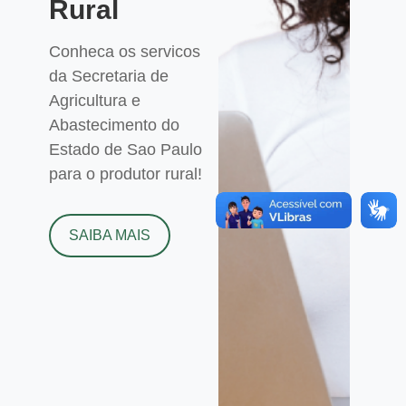
Rural
Conheca os servicos
da Secretaria de
Agricultura e
Abastecimento do
Estado de Sao Paulo
para o produtor rural!
SAIBA MAIS