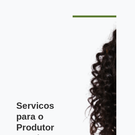
Servicos
para o
Produtor