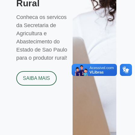
Rural
Conheca os servicos
da Secretaria de
Agricultura e
Abastecimento do
Estado de Sao Paulo
para o produtor rural!
SAIBA MAIS