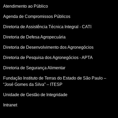
Atendimento ao Público
Agenda de Compromissos Públicos
Diretoria de Assistência Técnica Integral - CATI
Diretoria de Defesa Agropecuária
Diretoria de Desenvolvimento dos Agronegócios
Diretoria de Pesquisa dos Agronegócios - APTA
Diretoria de Segurança Alimentar
Fundação Instituto de Terras do Estado de São Paulo –
“José Gomes da Silva” – ITESP
Unidade de Gestão de Integridade
Intranet