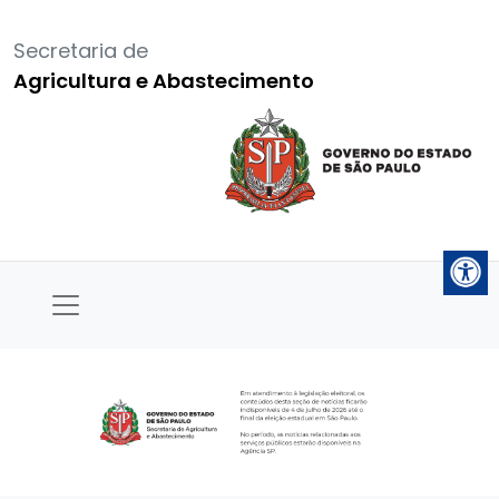
Secretaria de
Agricultura e Abastecimento