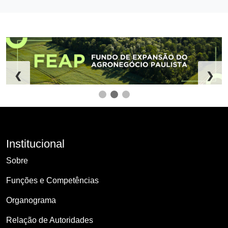
❮
❯
Institucional
Sobre
Funções e Competências
Organograma
Relação de Autoridades