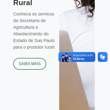
Rural
Conheca os servicos
da Secretaria de
Agricultura e
Abastecimento do
Estado de Sao Paulo
para o produtor rural!
SAIBA MAIS