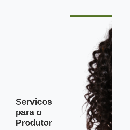
Servicos
para o
Produtor