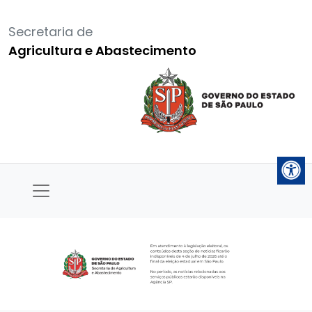
Secretaria de
Agricultura e Abastecimento