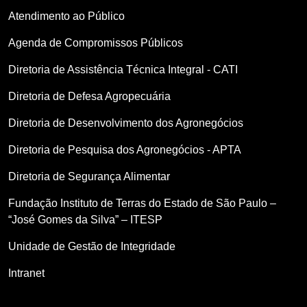
Atendimento ao Público
Agenda de Compromissos Públicos
Diretoria de Assistência Técnica Integral - CATI
Diretoria de Defesa Agropecuária
Diretoria de Desenvolvimento dos Agronegócios
Diretoria de Pesquisa dos Agronegócios - APTA
Diretoria de Segurança Alimentar
Fundação Instituto de Terras do Estado de São Paulo –
“José Gomes da Silva” – ITESP
Unidade de Gestão de Integridade
Intranet