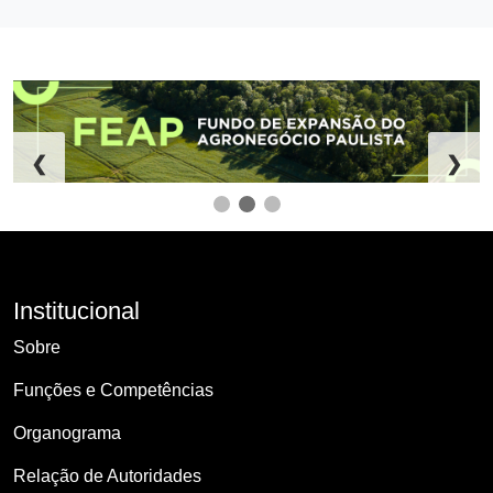
❮
❯
Institucional
Sobre
Funções e Competências
Organograma
Relação de Autoridades