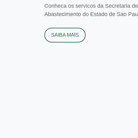
Conheca os servicos da Secretaria de 
Abastecimento do Estado de Sao Paulo
SAIBA MAIS