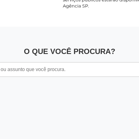
O QUE VOCÊ PROCURA?