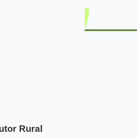
utor Rural