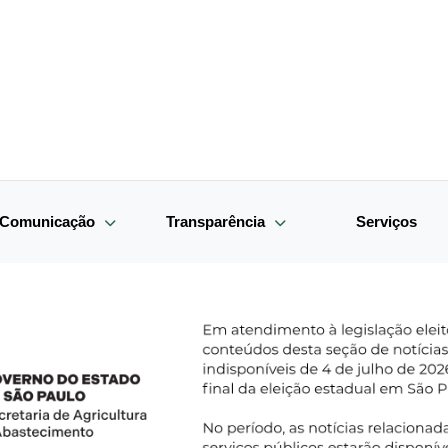
e Comunicação
Transparência
Serviços