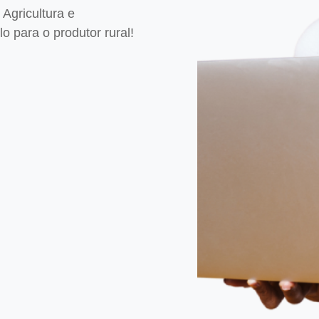
Agricultura e
 para o produtor rural!