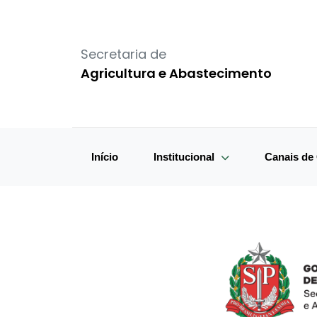
Secretaria de
Agricultura e Abastecimento
Início
Institucional
Canais d