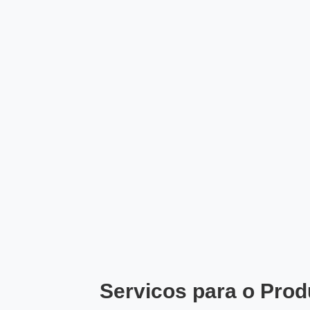
Servicos para o Prod