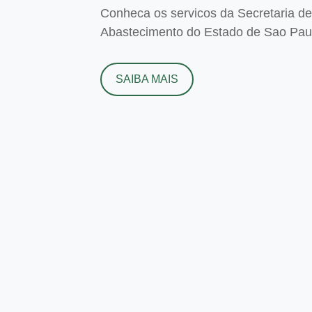
Conheca os servicos da Secretaria de 
Abastecimento do Estado de Sao Paulo
SAIBA MAIS