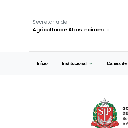
Secretaria de
Agricultura e Abastecimento
Início
Institucional
Canais d