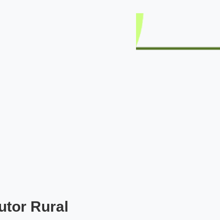
utor Rural