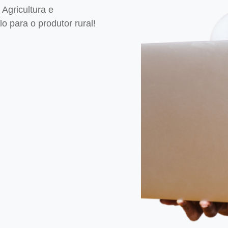
Agricultura e
 para o produtor rural!