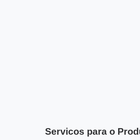
Servicos para o Prod