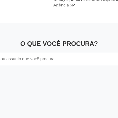
O QUE VOCÊ PROCURA?