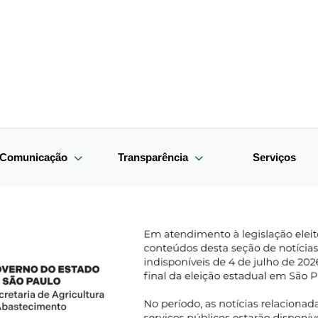
e Comunicação
Transparência
Serviços