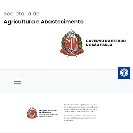
Secretaria de
Agricultura e Abastecimento