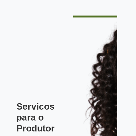
Servicos
para o
Produtor