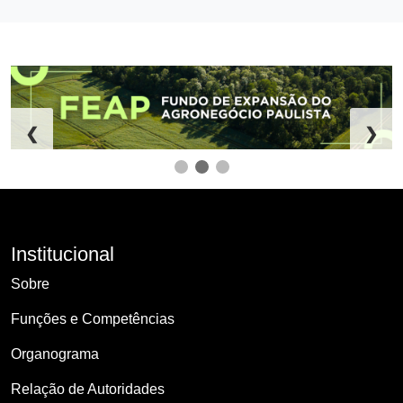
❮
❯
Institucional
Sobre
Funções e Competências
Organograma
Relação de Autoridades