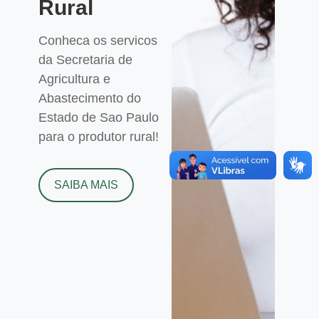
Rural
Conheca os servicos
da Secretaria de
Agricultura e
Abastecimento do
Estado de Sao Paulo
para o produtor rural!
SAIBA MAIS