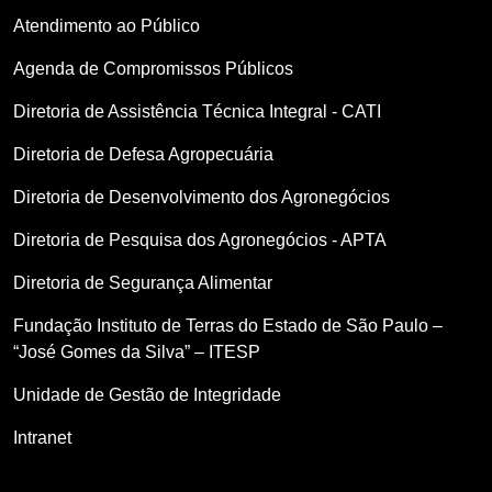
Atendimento ao Público
Agenda de Compromissos Públicos
Diretoria de Assistência Técnica Integral - CATI
Diretoria de Defesa Agropecuária
Diretoria de Desenvolvimento dos Agronegócios
Diretoria de Pesquisa dos Agronegócios - APTA
Diretoria de Segurança Alimentar
Fundação Instituto de Terras do Estado de São Paulo –
“José Gomes da Silva” – ITESP
Unidade de Gestão de Integridade
Intranet