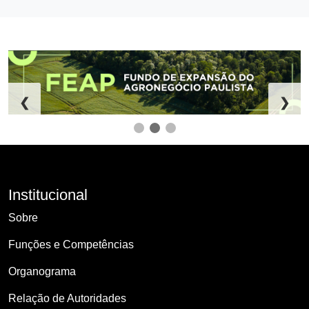
❮
❯
Institucional
Sobre
Funções e Competências
Organograma
Relação de Autoridades