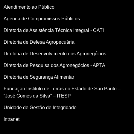
Atendimento ao Público
Agenda de Compromissos Públicos
Diretoria de Assistência Técnica Integral - CATI
Diretoria de Defesa Agropecuária
Diretoria de Desenvolvimento dos Agronegócios
Diretoria de Pesquisa dos Agronegócios - APTA
Diretoria de Segurança Alimentar
Fundação Instituto de Terras do Estado de São Paulo –
“José Gomes da Silva” – ITESP
Unidade de Gestão de Integridade
Intranet