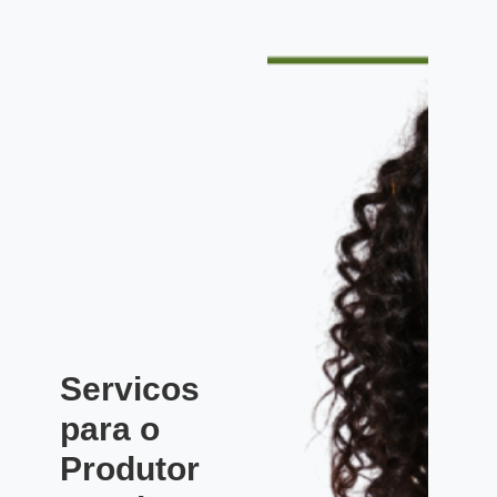
Servicos
para o
Produtor