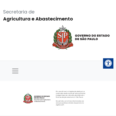
Secretaria de
Agricultura e Abastecimento