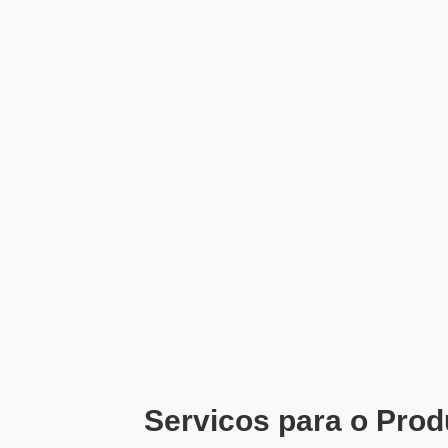
Servicos para o Prod