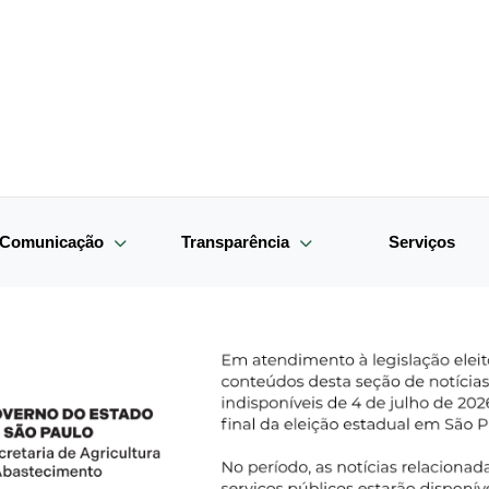
e Comunicação
Transparência
Serviços