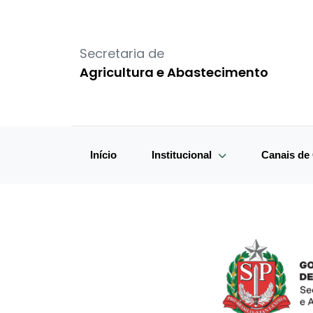
Secretaria de
Agricultura e Abastecimento
Início
Institucional
Canais d