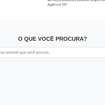
O QUE VOCÊ PROCURA?