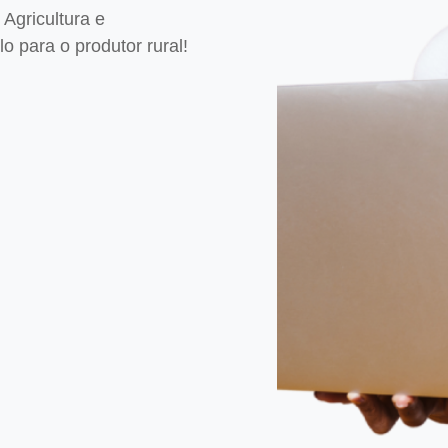
Agricultura e
 para o produtor rural!