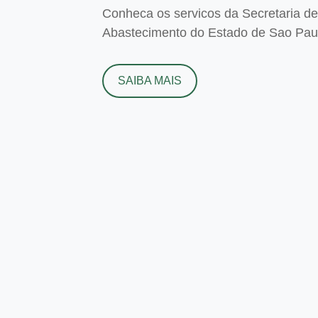
Conheca os servicos da Secretaria de 
Abastecimento do Estado de Sao Paulo
SAIBA MAIS