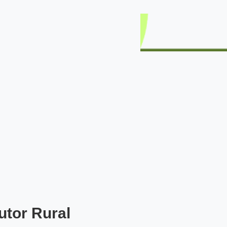
utor Rural