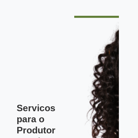
Servicos
para o
Produtor