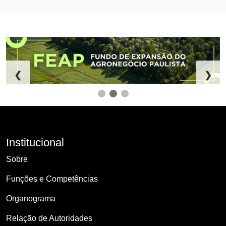
❮
❯
Institucional
Sobre
Funções e Competências
Organograma
Relação de Autoridades