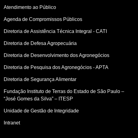
Atendimento ao Público
Agenda de Compromissos Públicos
Diretoria de Assistência Técnica Integral - CATI
Diretoria de Defesa Agropecuária
Diretoria de Desenvolvimento dos Agronegócios
Diretoria de Pesquisa dos Agronegócios - APTA
Diretoria de Segurança Alimentar
Fundação Instituto de Terras do Estado de São Paulo –
“José Gomes da Silva” – ITESP
Unidade de Gestão de Integridade
Intranet