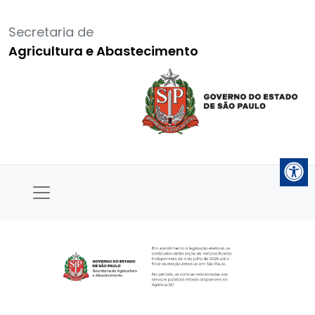
Secretaria de
Agricultura e Abastecimento