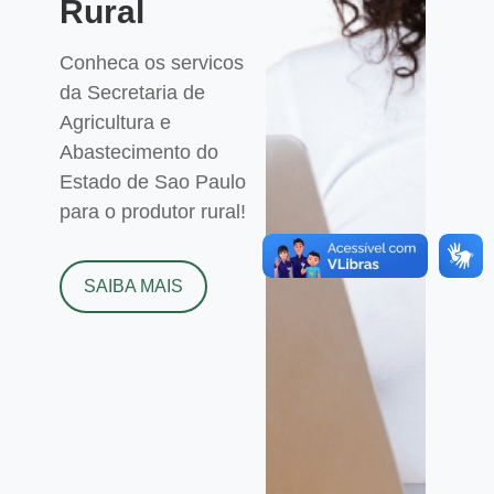
Rural
Conheca os servicos
da Secretaria de
Agricultura e
Abastecimento do
Estado de Sao Paulo
para o produtor rural!
SAIBA MAIS