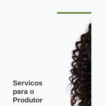
Servicos
para o
Produtor