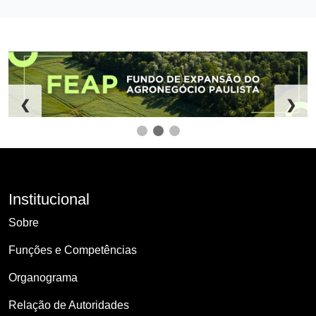
❮
❯
Institucional
Sobre
Funções e Competências
Organograma
Relação de Autoridades