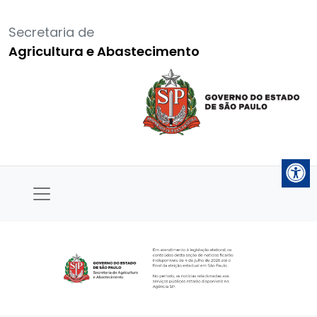
Secretaria de
Agricultura e Abastecimento