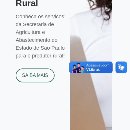
Rural
Conheca os servicos
da Secretaria de
Agricultura e
Abastecimento do
Estado de Sao Paulo
para o produtor rural!
SAIBA MAIS