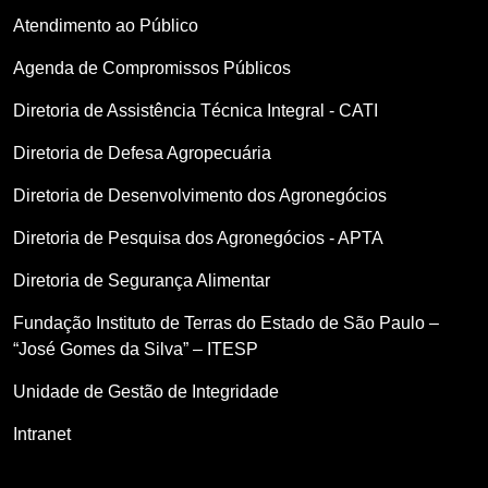
Atendimento ao Público
Agenda de Compromissos Públicos
Diretoria de Assistência Técnica Integral - CATI
Diretoria de Defesa Agropecuária
Diretoria de Desenvolvimento dos Agronegócios
Diretoria de Pesquisa dos Agronegócios - APTA
Diretoria de Segurança Alimentar
Fundação Instituto de Terras do Estado de São Paulo –
“José Gomes da Silva” – ITESP
Unidade de Gestão de Integridade
Intranet