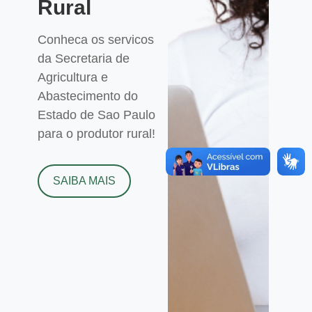
Rural
Conheca os servicos
da Secretaria de
Agricultura e
Abastecimento do
Estado de Sao Paulo
para o produtor rural!
SAIBA MAIS