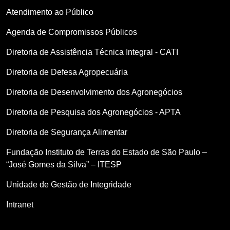
Atendimento ao Público
Agenda de Compromissos Públicos
Diretoria de Assistência Técnica Integral - CATI
Diretoria de Defesa Agropecuária
Diretoria de Desenvolvimento dos Agronegócios
Diretoria de Pesquisa dos Agronegócios - APTA
Diretoria de Segurança Alimentar
Fundação Instituto de Terras do Estado de São Paulo –
“José Gomes da Silva” – ITESP
Unidade de Gestão de Integridade
Intranet