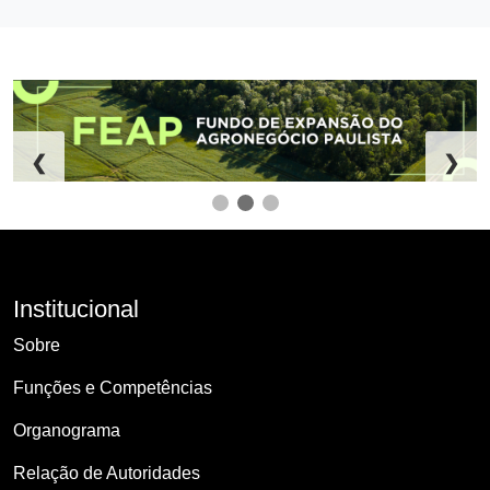
❮
❯
Institucional
Sobre
Funções e Competências
Organograma
Relação de Autoridades