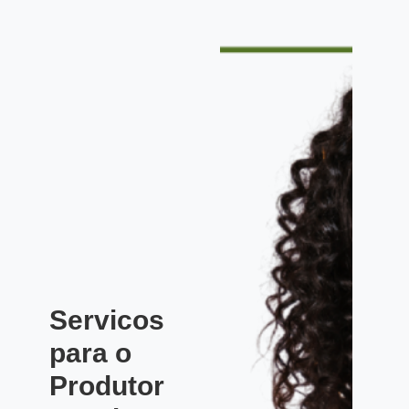
Servicos
para o
Produtor