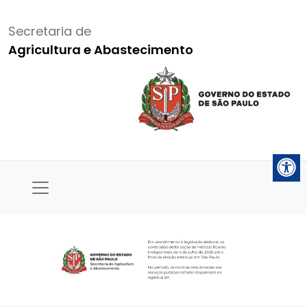
Secretaria de
Agricultura e Abastecimento