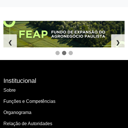
❮
❯
Institucional
Sobre
Funções e Competências
Organograma
Relação de Autoridades