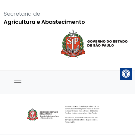
Secretaria de
Agricultura e Abastecimento