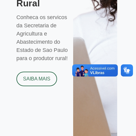
Rural
Conheca os servicos
da Secretaria de
Agricultura e
Abastecimento do
Estado de Sao Paulo
para o produtor rural!
SAIBA MAIS