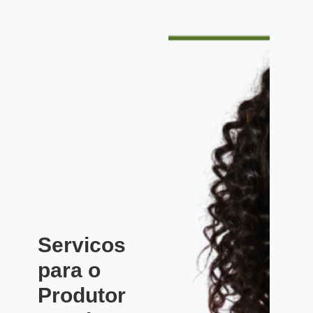
Servicos
para o
Produtor