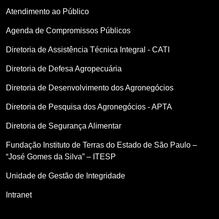
Atendimento ao Público
Agenda de Compromissos Públicos
Diretoria de Assistência Técnica Integral - CATI
Diretoria de Defesa Agropecuária
Diretoria de Desenvolvimento dos Agronegócios
Diretoria de Pesquisa dos Agronegócios - APTA
Diretoria de Segurança Alimentar
Fundação Instituto de Terras do Estado de São Paulo –
“José Gomes da Silva” – ITESP
Unidade de Gestão de Integridade
Intranet