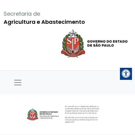
Secretaria de
Agricultura e Abastecimento