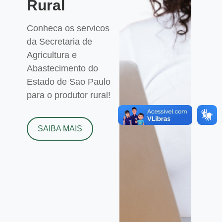
Rural
Conheca os servicos
da Secretaria de
Agricultura e
Abastecimento do
Estado de Sao Paulo
para o produtor rural!
SAIBA MAIS