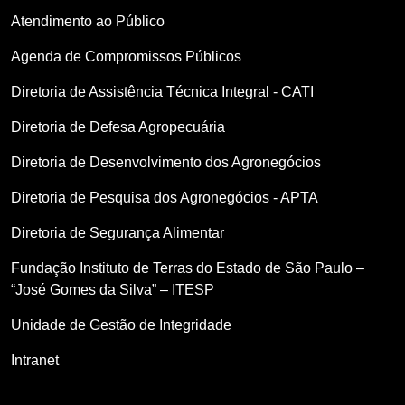
Atendimento ao Público
Agenda de Compromissos Públicos
Diretoria de Assistência Técnica Integral - CATI
Diretoria de Defesa Agropecuária
Diretoria de Desenvolvimento dos Agronegócios
Diretoria de Pesquisa dos Agronegócios - APTA
Diretoria de Segurança Alimentar
Fundação Instituto de Terras do Estado de São Paulo –
“José Gomes da Silva” – ITESP
Unidade de Gestão de Integridade
Intranet