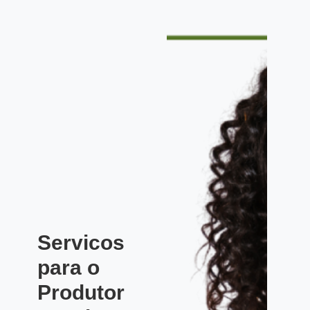
Servicos
para o
Produtor