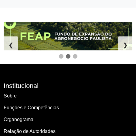
❮
❯
Institucional
Sobre
Funções e Competências
Organograma
Relação de Autoridades