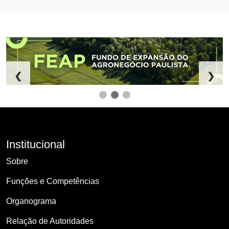
❮
❯
Institucional
Sobre
Funções e Competências
Organograma
Relação de Autoridades