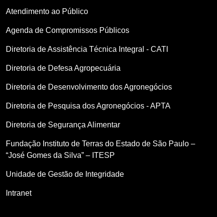
Atendimento ao Público
Agenda de Compromissos Públicos
Diretoria de Assistência Técnica Integral - CATI
Diretoria de Defesa Agropecuária
Diretoria de Desenvolvimento dos Agronegócios
Diretoria de Pesquisa dos Agronegócios - APTA
Diretoria de Segurança Alimentar
Fundação Instituto de Terras do Estado de São Paulo –
“José Gomes da Silva” – ITESP
Unidade de Gestão de Integridade
Intranet