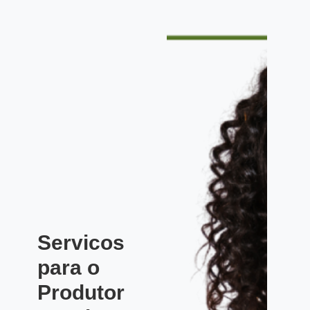
Servicos
para o
Produtor