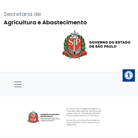
Secretaria de
Agricultura e Abastecimento