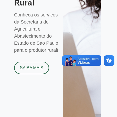
Rural
Conheca os servicos
da Secretaria de
Agricultura e
Abastecimento do
Estado de Sao Paulo
para o produtor rural!
SAIBA MAIS