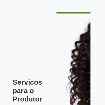
Servicos
para o
Produtor