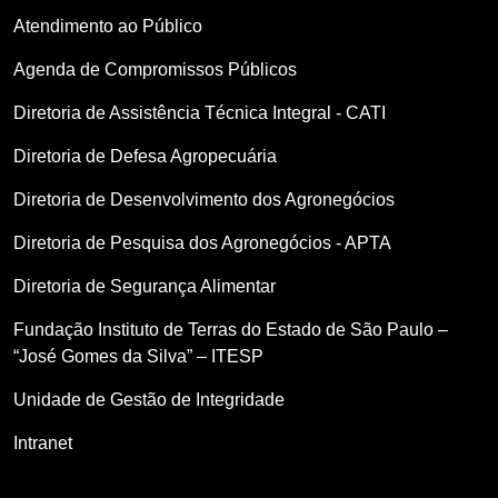
Atendimento ao Público
Agenda de Compromissos Públicos
Diretoria de Assistência Técnica Integral - CATI
Diretoria de Defesa Agropecuária
Diretoria de Desenvolvimento dos Agronegócios
Diretoria de Pesquisa dos Agronegócios - APTA
Diretoria de Segurança Alimentar
Fundação Instituto de Terras do Estado de São Paulo –
“José Gomes da Silva” – ITESP
Unidade de Gestão de Integridade
Intranet