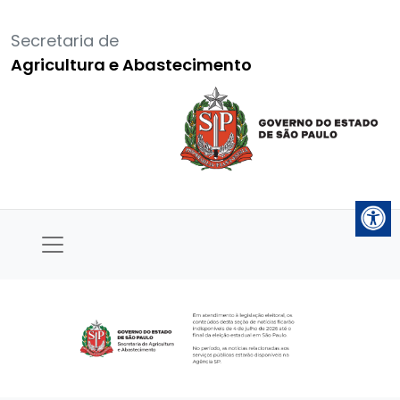
Secretaria de
Agricultura e Abastecimento