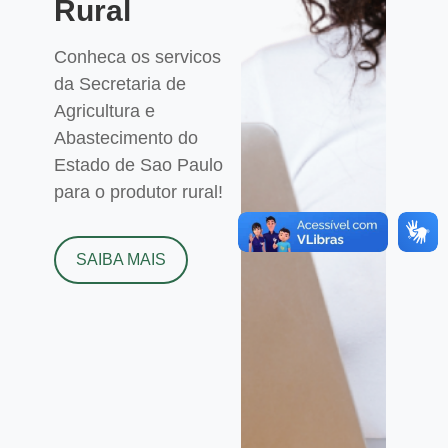
Rural
Conheca os servicos
da Secretaria de
Agricultura e
Abastecimento do
Estado de Sao Paulo
para o produtor rural!
SAIBA MAIS