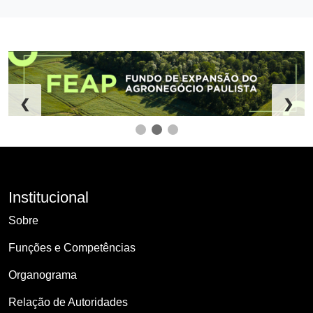
❮
❯
Institucional
Sobre
Funções e Competências
Organograma
Relação de Autoridades