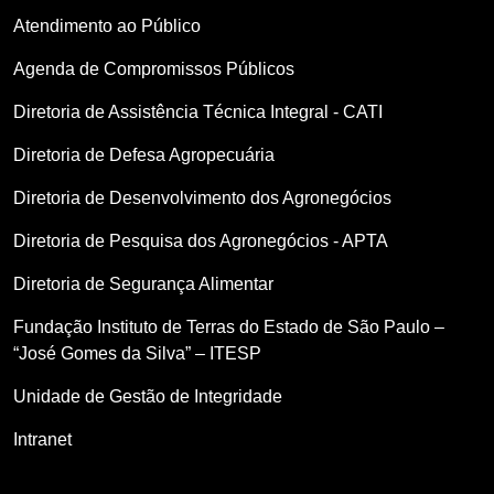
Atendimento ao Público
Agenda de Compromissos Públicos
Diretoria de Assistência Técnica Integral - CATI
Diretoria de Defesa Agropecuária
Diretoria de Desenvolvimento dos Agronegócios
Diretoria de Pesquisa dos Agronegócios - APTA
Diretoria de Segurança Alimentar
Fundação Instituto de Terras do Estado de São Paulo –
“José Gomes da Silva” – ITESP
Unidade de Gestão de Integridade
Intranet