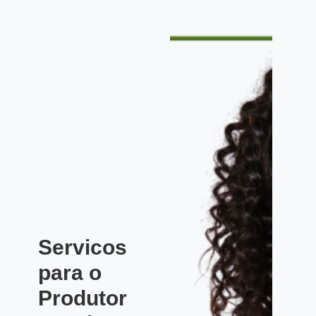
Servicos
para o
Produtor