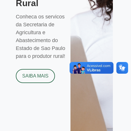
Rural
Conheca os servicos
da Secretaria de
Agricultura e
Abastecimento do
Estado de Sao Paulo
para o produtor rural!
SAIBA MAIS