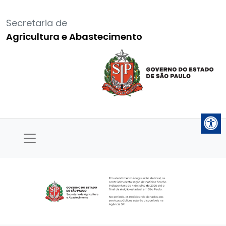
Secretaria de
Agricultura e Abastecimento