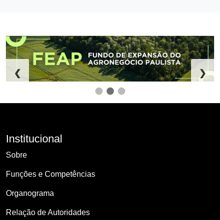
❮
❯
Institucional
Sobre
Funções e Competências
Organograma
Relação de Autoridades