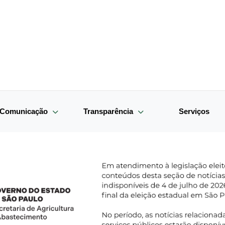
e Comunicação
Transparência
Serviços