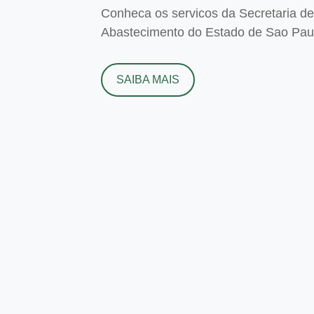
Conheca os servicos da Secretaria de 
Abastecimento do Estado de Sao Paulo
SAIBA MAIS