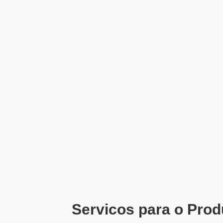
Servicos para o Prod