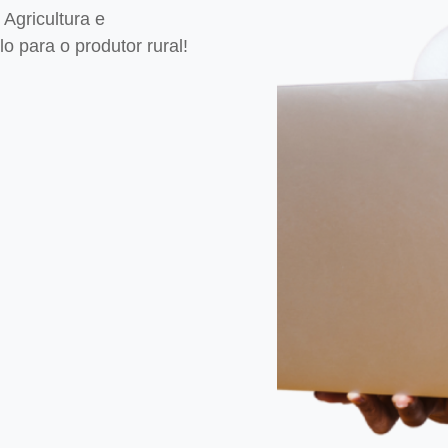
Agricultura e
 para o produtor rural!