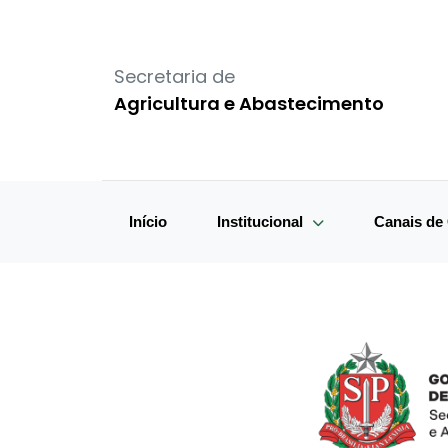
Secretaria de
Agricultura e Abastecimento
Início
Institucional
Canais d