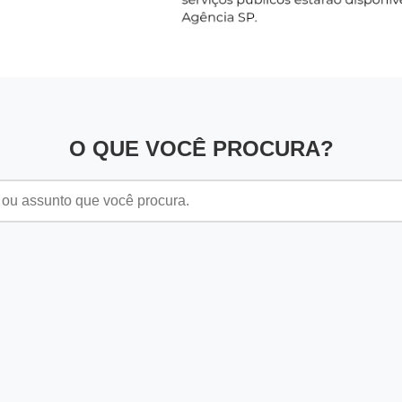
O QUE VOCÊ PROCURA?