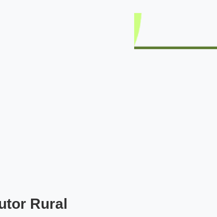
utor Rural