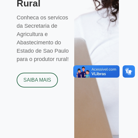
Rural
Conheca os servicos
da Secretaria de
Agricultura e
Abastecimento do
Estado de Sao Paulo
para o produtor rural!
SAIBA MAIS