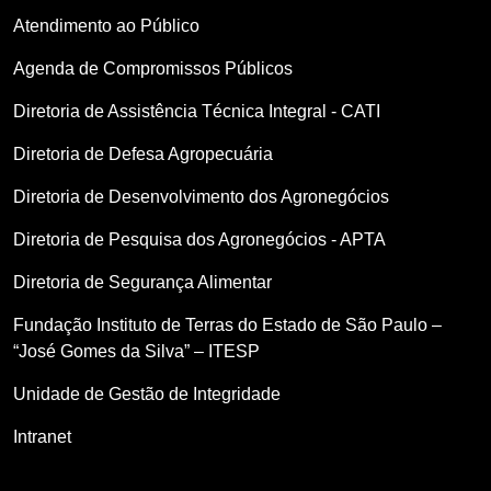
Atendimento ao Público
Agenda de Compromissos Públicos
Diretoria de Assistência Técnica Integral - CATI
Diretoria de Defesa Agropecuária
Diretoria de Desenvolvimento dos Agronegócios
Diretoria de Pesquisa dos Agronegócios - APTA
Diretoria de Segurança Alimentar
Fundação Instituto de Terras do Estado de São Paulo –
“José Gomes da Silva” – ITESP
Unidade de Gestão de Integridade
Intranet