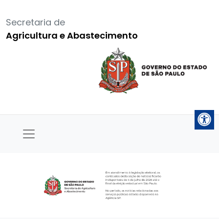
Secretaria de
Agricultura e Abastecimento