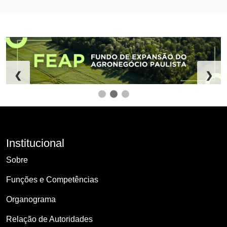
❮
❯
Institucional
Sobre
Funções e Competências
Organograma
Relação de Autoridades