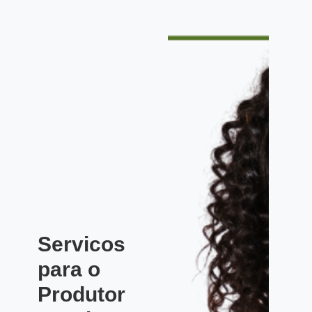
Servicos
para o
Produtor