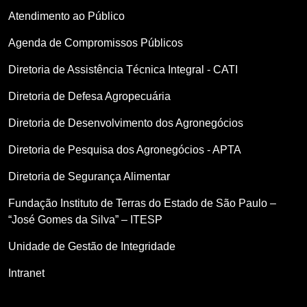
Atendimento ao Público
Agenda de Compromissos Públicos
Diretoria de Assistência Técnica Integral - CATI
Diretoria de Defesa Agropecuária
Diretoria de Desenvolvimento dos Agronegócios
Diretoria de Pesquisa dos Agronegócios - APTA
Diretoria de Segurança Alimentar
Fundação Instituto de Terras do Estado de São Paulo –
“José Gomes da Silva” – ITESP
Unidade de Gestão de Integridade
Intranet