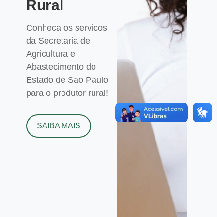
Rural
Conheca os servicos
da Secretaria de
Agricultura e
Abastecimento do
Estado de Sao Paulo
para o produtor rural!
SAIBA MAIS