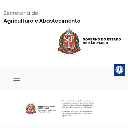
Secretaria de
Agricultura e Abastecimento