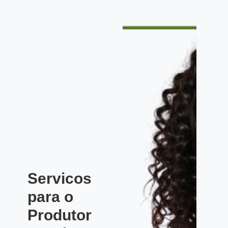
Servicos
para o
Produtor