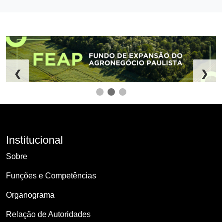
❮
❯
Institucional
Sobre
Funções e Competências
Organograma
Relação de Autoridades