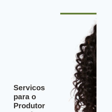
Servicos
para o
Produtor