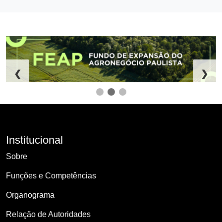
❮
❯
Institucional
Sobre
Funções e Competências
Organograma
Relação de Autoridades