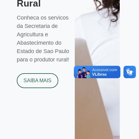
Rural
Conheca os servicos
da Secretaria de
Agricultura e
Abastecimento do
Estado de Sao Paulo
para o produtor rural!
SAIBA MAIS