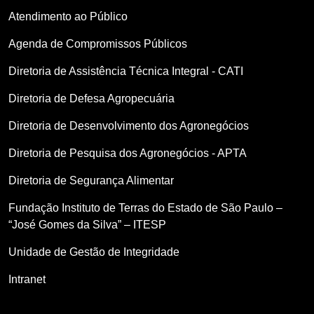
Atendimento ao Público
Agenda de Compromissos Públicos
Diretoria de Assistência Técnica Integral - CATI
Diretoria de Defesa Agropecuária
Diretoria de Desenvolvimento dos Agronegócios
Diretoria de Pesquisa dos Agronegócios - APTA
Diretoria de Segurança Alimentar
Fundação Instituto de Terras do Estado de São Paulo –
“José Gomes da Silva” – ITESP
Unidade de Gestão de Integridade
Intranet