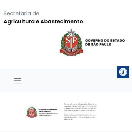
Secretaria de
Agricultura e Abastecimento