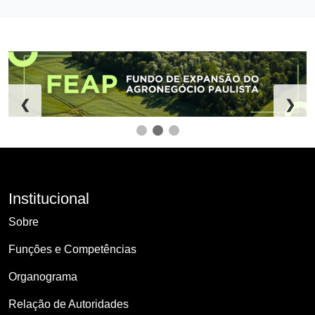
❮
❯
Institucional
Sobre
Funções e Competências
Organograma
Relação de Autoridades