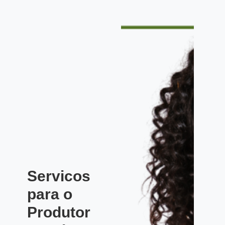
Servicos
para o
Produtor