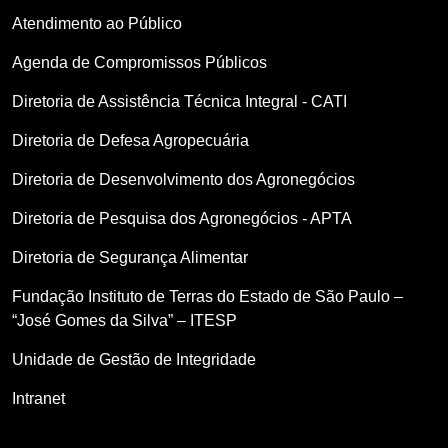
Atendimento ao Público
Agenda de Compromissos Públicos
Diretoria de Assistência Técnica Integral - CATI
Diretoria de Defesa Agropecuária
Diretoria de Desenvolvimento dos Agronegócios
Diretoria de Pesquisa dos Agronegócios - APTA
Diretoria de Segurança Alimentar
Fundação Instituto de Terras do Estado de São Paulo –
“José Gomes da Silva” – ITESP
Unidade de Gestão de Integridade
Intranet