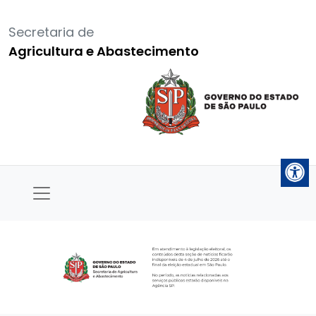
Secretaria de
Agricultura e Abastecimento