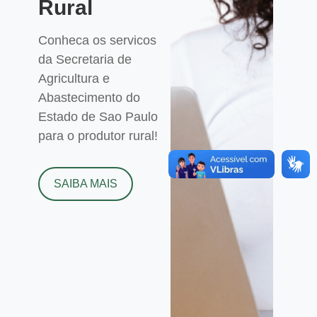
Rural
Conheca os servicos
da Secretaria de
Agricultura e
Abastecimento do
Estado de Sao Paulo
para o produtor rural!
SAIBA MAIS