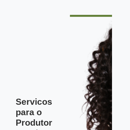
Servicos
para o
Produtor