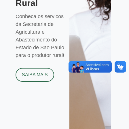
Rural
Conheca os servicos
da Secretaria de
Agricultura e
Abastecimento do
Estado de Sao Paulo
para o produtor rural!
SAIBA MAIS