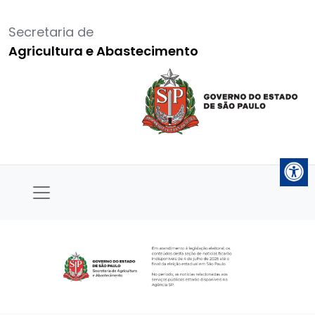
Secretaria de
Agricultura e Abastecimento