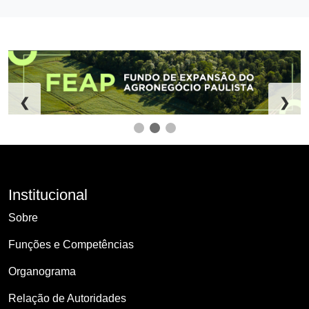
❮
❯
Institucional
Sobre
Funções e Competências
Organograma
Relação de Autoridades