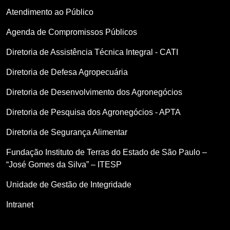
Atendimento ao Público
Agenda de Compromissos Públicos
Diretoria de Assistência Técnica Integral - CATI
Diretoria de Defesa Agropecuária
Diretoria de Desenvolvimento dos Agronegócios
Diretoria de Pesquisa dos Agronegócios - APTA
Diretoria de Segurança Alimentar
Fundação Instituto de Terras do Estado de São Paulo –
“José Gomes da Silva” – ITESP
Unidade de Gestão de Integridade
Intranet