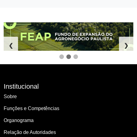
❮
❯
Institucional
Sobre
Funções e Competências
Organograma
Relação de Autoridades