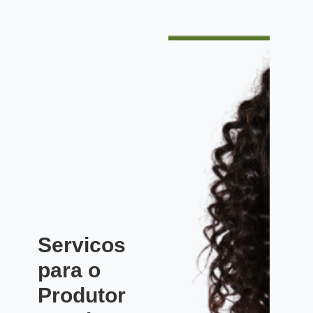
Servicos
para o
Produtor