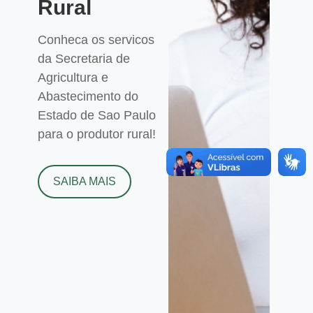
Rural
Conheca os servicos
da Secretaria de
Agricultura e
Abastecimento do
Estado de Sao Paulo
para o produtor rural!
SAIBA MAIS