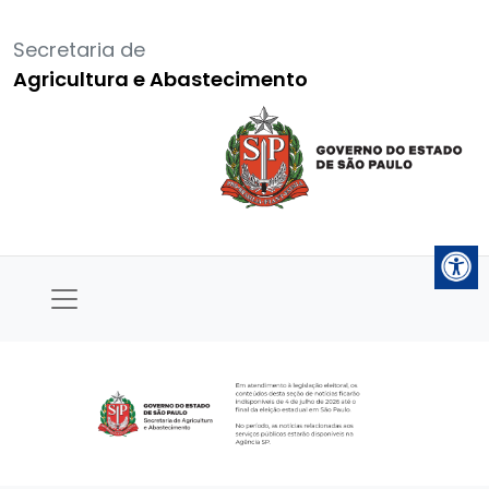
Secretaria de
Agricultura e Abastecimento