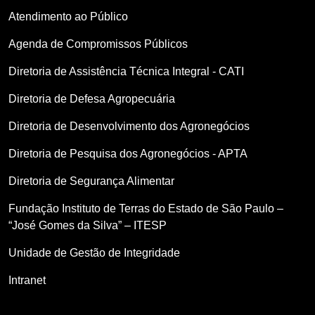
Atendimento ao Público
Agenda de Compromissos Públicos
Diretoria de Assistência Técnica Integral - CATI
Diretoria de Defesa Agropecuária
Diretoria de Desenvolvimento dos Agronegócios
Diretoria de Pesquisa dos Agronegócios - APTA
Diretoria de Segurança Alimentar
Fundação Instituto de Terras do Estado de São Paulo –
“José Gomes da Silva” – ITESP
Unidade de Gestão de Integridade
Intranet