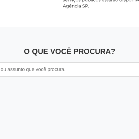
O QUE VOCÊ PROCURA?