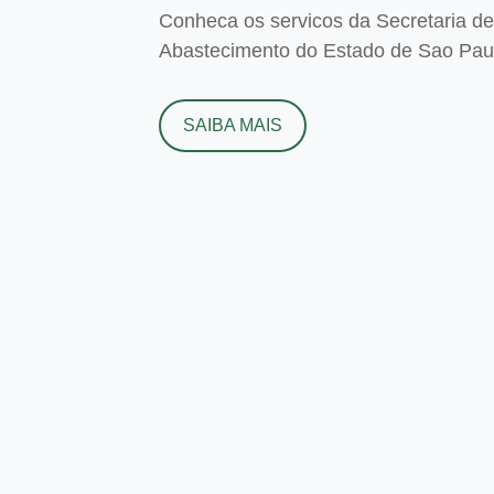
Conheca os servicos da Secretaria de 
Abastecimento do Estado de Sao Paulo
SAIBA MAIS