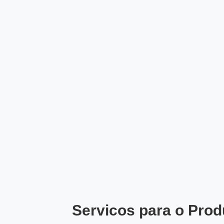
Servicos para o Prod