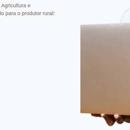
Agricultura e
 para o produtor rural!