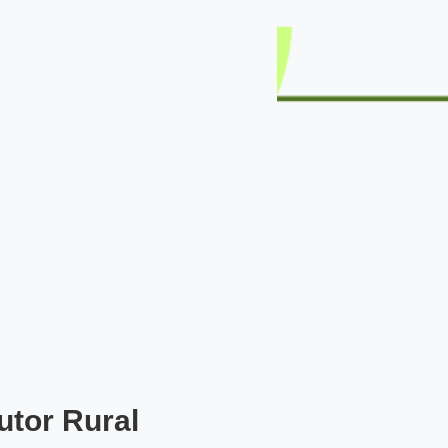
utor Rural