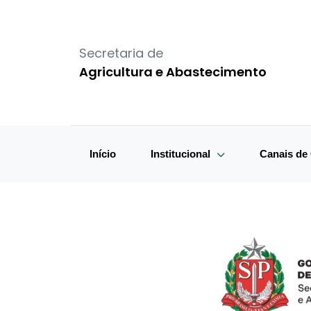
Secretaria de
Agricultura e Abastecimento
Início
Institucional
Canais d