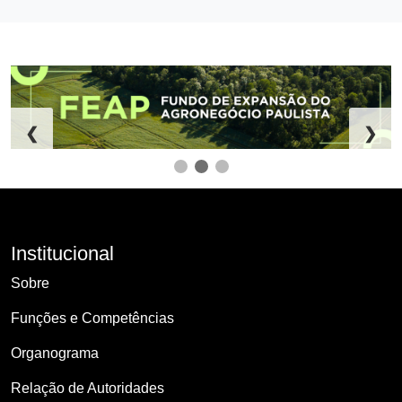
❮
❯
Institucional
Sobre
Funções e Competências
Organograma
Relação de Autoridades