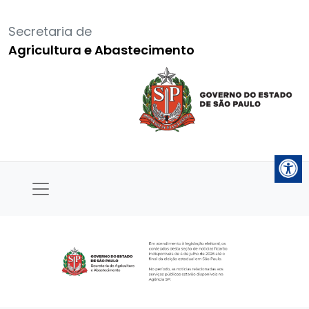
Secretaria de
Agricultura e Abastecimento