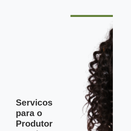
Servicos
para o
Produtor