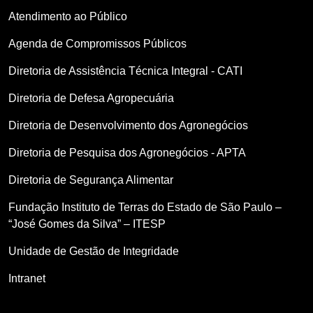
Atendimento ao Público
Agenda de Compromissos Públicos
Diretoria de Assistência Técnica Integral - CATI
Diretoria de Defesa Agropecuária
Diretoria de Desenvolvimento dos Agronegócios
Diretoria de Pesquisa dos Agronegócios - APTA
Diretoria de Segurança Alimentar
Fundação Instituto de Terras do Estado de São Paulo –
“José Gomes da Silva” – ITESP
Unidade de Gestão de Integridade
Intranet