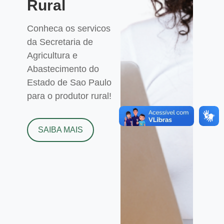
Rural
Conheca os servicos
da Secretaria de
Agricultura e
Abastecimento do
Estado de Sao Paulo
para o produtor rural!
SAIBA MAIS