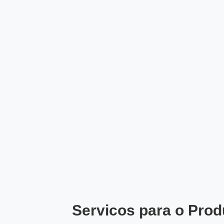
Servicos para o Prod