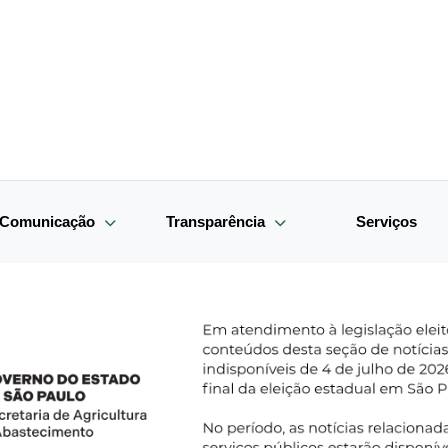
e Comunicação
Transparência
Serviços