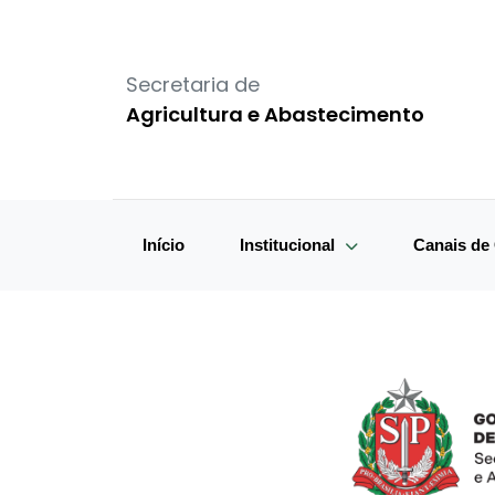
Secretaria de
Agricultura e Abastecimento
Início
Institucional
Canais d