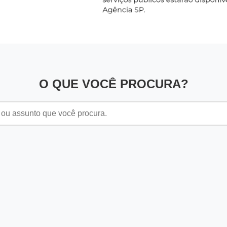
O QUE VOCÊ PROCURA?