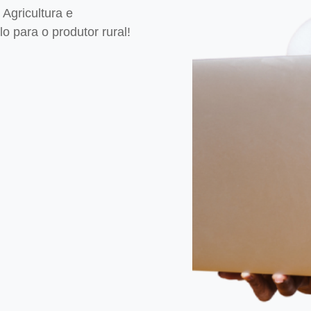
Agricultura e
 para o produtor rural!