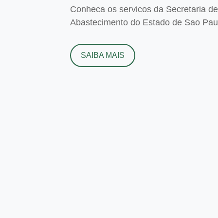
Conheca os servicos da Secretaria de 
Abastecimento do Estado de Sao Paulo
SAIBA MAIS