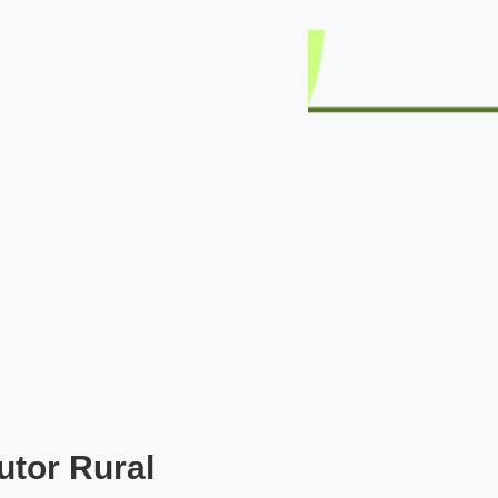
utor Rural