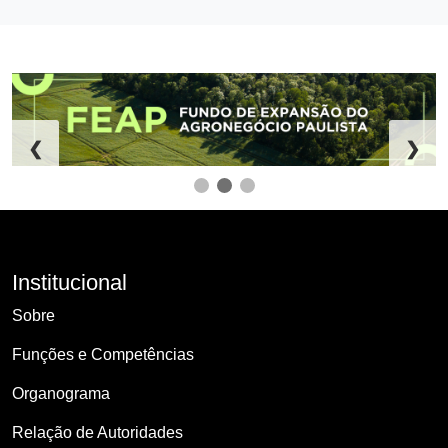
❮
❯
Institucional
Sobre
Funções e Competências
Organograma
Relação de Autoridades