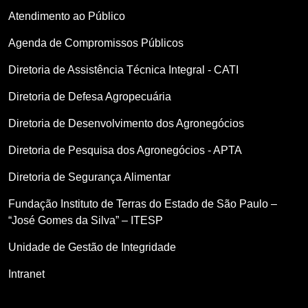
Atendimento ao Público
Agenda de Compromissos Públicos
Diretoria de Assistência Técnica Integral - CATI
Diretoria de Defesa Agropecuária
Diretoria de Desenvolvimento dos Agronegócios
Diretoria de Pesquisa dos Agronegócios - APTA
Diretoria de Segurança Alimentar
Fundação Instituto de Terras do Estado de São Paulo –
“José Gomes da Silva” – ITESP
Unidade de Gestão de Integridade
Intranet