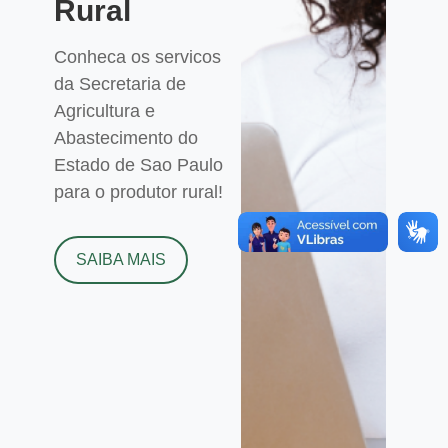
Rural
Conheca os servicos
da Secretaria de
Agricultura e
Abastecimento do
Estado de Sao Paulo
para o produtor rural!
SAIBA MAIS