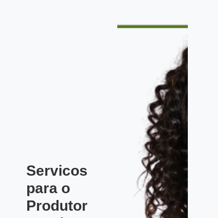
Servicos
para o
Produtor