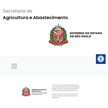
Secretaria de
Agricultura e Abastecimento