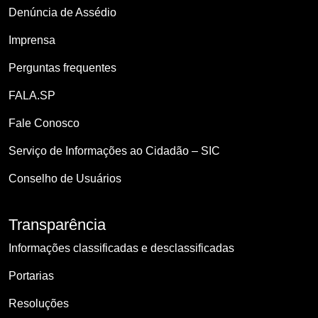
Denúncia de Assédio
Imprensa
Perguntas frequentes
FALA.SP
Fale Conosco
Serviço de Informações ao Cidadão – SIC
Conselho de Usuários
Transparência
Informações classificadas e desclassificadas
Portarias
Resoluções