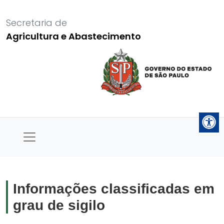
Secretaria de
Agricultura e Abastecimento
Informações classificadas em
grau de sigilo