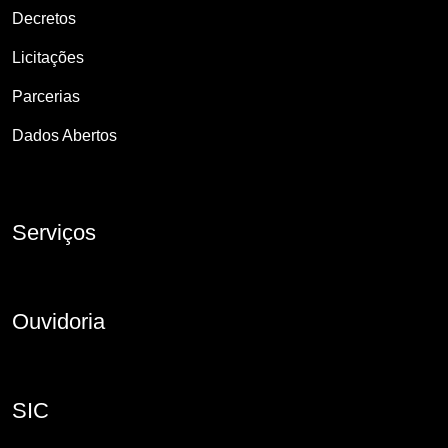
Decretos
Licitações
Parcerias
Dados Abertos
Serviços
Ouvidoria
SIC