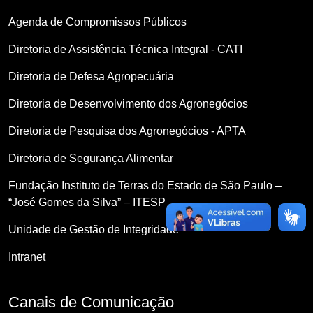
Agenda de Compromissos Públicos
Diretoria de Assistência Técnica Integral - CATI
Diretoria de Defesa Agropecuária
Diretoria de Desenvolvimento dos Agronegócios
Diretoria de Pesquisa dos Agronegócios - APTA
Diretoria de Segurança Alimentar
Fundação Instituto de Terras do Estado de São Paulo –
“José Gomes da Silva” – ITESP
Unidade de Gestão de Integridade
Intranet
Canais de Comunicação