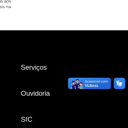
Serviços
Ouvidoria
SIC