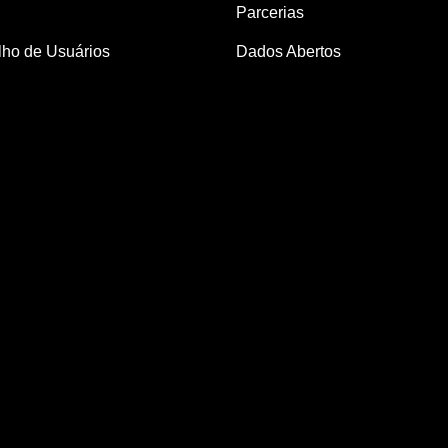
Parcerias
ho de Usuários
Dados Abertos