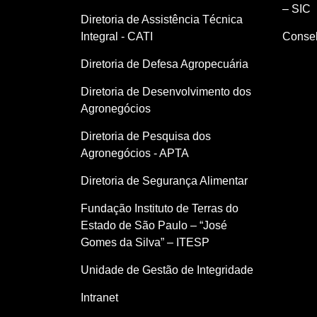
– SIC
Diretoria de Assistência Técnica
Integral - CATI
Consel
Diretoria de Defesa Agropecuária
Diretoria de Desenvolvimento dos
Agronegócios
Diretoria de Pesquisa dos
Agronegócios - APTA
Diretoria de Segurança Alimentar
Fundação Instituto de Terras do
Estado de São Paulo – “José
Gomes da Silva” – ITESP
Unidade de Gestão de Integridade
Intranet