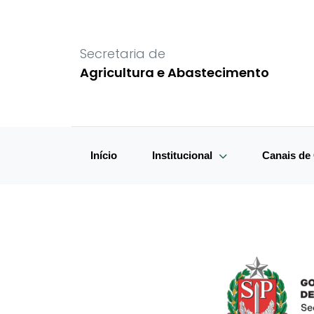
Secretaria de
Agricultura e Abastecimento
Início
Institucional
Canais d