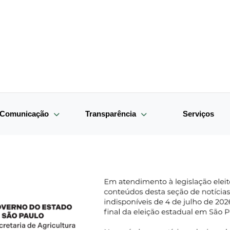
e Comunicação
Transparência
Serviços