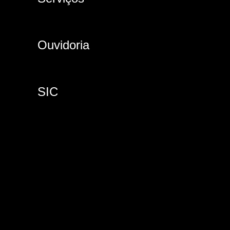
Ouvidoria
SIC