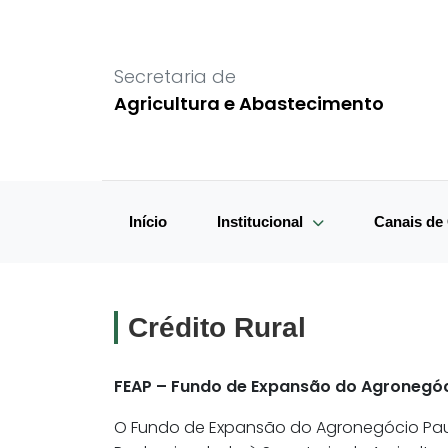
Secretaria de
Agricultura e Abastecimento
Início
Institucional
Canais d
Crédito Rural
FEAP – Fundo de Expansão do Agronegóc
O Fundo de Expansão do Agronegócio Paul