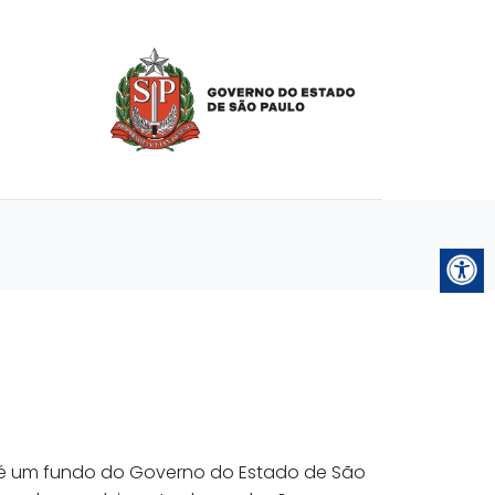
 é um fundo do Governo do Estado de São