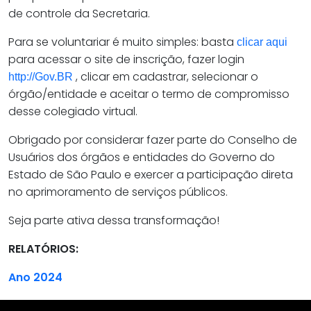
de controle da Secretaria.
Para se voluntariar é muito simples: basta
clicar aqui
para acessar o site de inscrição, fazer login
, clicar em cadastrar, selecionar o
http://Gov.BR
órgão/entidade e aceitar o termo de compromisso
desse colegiado virtual.
Obrigado por considerar fazer parte do Conselho de
Usuários dos órgãos e entidades do Governo do
Estado de São Paulo e exercer a participação direta
no aprimoramento de serviços públicos.
Seja parte ativa dessa transformação!
RELATÓRIOS:
Ano 2024