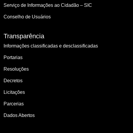
Serviço de Informações ao Cidadão – SIC
Conselho de Usuários
Transparência
Informações classificadas e desclassificadas
Portarias
Resoluções
Decretos
Licitações
Parcerias
Dados Abertos