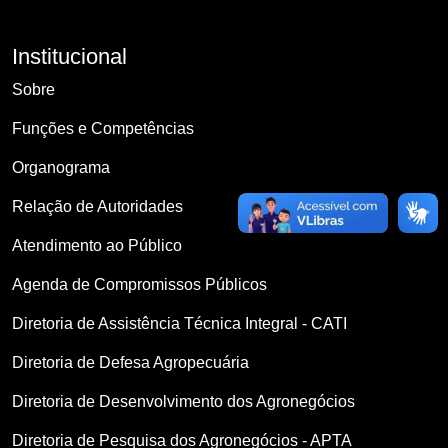
Institucional
Sobre
Funções e Competências
Organograma
Relação de Autoridades
Atendimento ao Público
Agenda de Compromissos Públicos
Diretoria de Assistência Técnica Integral - CATI
Diretoria de Defesa Agropecuária
Diretoria de Desenvolvimento dos Agronegócios
Diretoria de Pesquisa dos Agronegócios - APTA