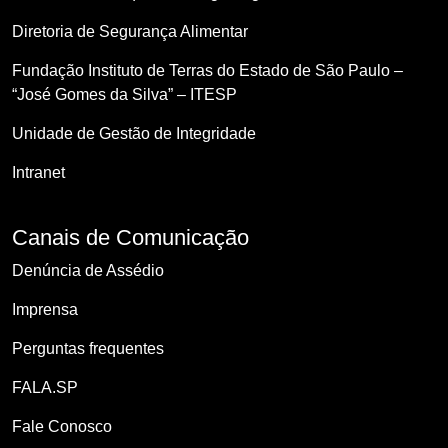
Diretoria de Segurança Alimentar
Fundação Instituto de Terras do Estado de São Paulo –
“José Gomes da Silva” – ITESP
Unidade de Gestão de Integridade
Intranet
Canais de Comunicação
Denúncia de Assédio
Imprensa
Perguntas frequentes
FALA.SP
Fale Conosco