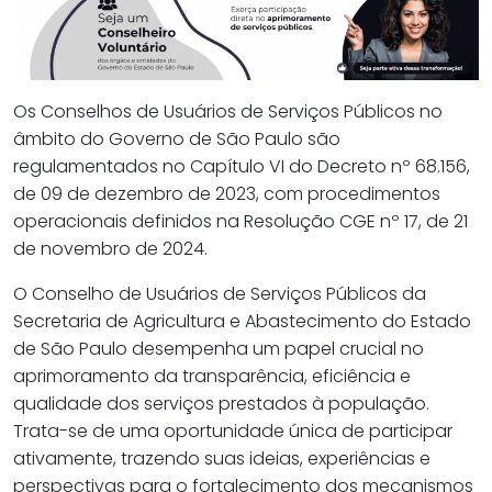
Os Conselhos de Usuários de Serviços Públicos no
âmbito do Governo de São Paulo são
regulamentados no Capítulo VI do Decreto nº 68.156,
de 09 de dezembro de 2023, com procedimentos
operacionais definidos na Resolução CGE nº 17, de 21
de novembro de 2024.
O Conselho de Usuários de Serviços Públicos da
Secretaria de Agricultura e Abastecimento do Estado
de São Paulo desempenha um papel crucial no
aprimoramento da transparência, eficiência e
qualidade dos serviços prestados à população.
Trata-se de uma oportunidade única de participar
ativamente, trazendo suas ideias, experiências e
perspectivas para o fortalecimento dos mecanismos