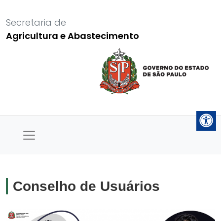
Secretaria de
Agricultura e Abastecimento
Conselho de Usuários