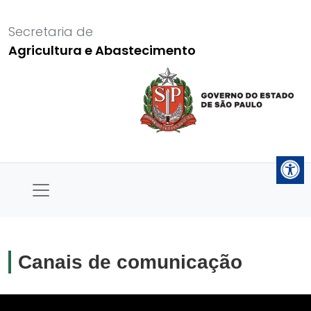
Secretaria de
Agricultura e Abastecimento
Canais de comunicação