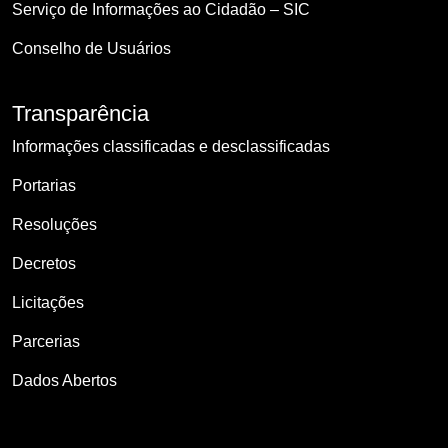
Serviço de Informações ao Cidadão – SIC
Conselho de Usuários
Transparência
Informações classificadas e desclassificadas
Portarias
Resoluções
Decretos
Licitações
Parcerias
Dados Abertos