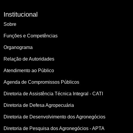
Institucional
Sobre
Funções e Competências
Organograma
Relação de Autoridades
Atendimento ao Público
Agenda de Compromissos Públicos
Diretoria de Assistência Técnica Integral - CATI
Diretoria de Defesa Agropecuária
Diretoria de Desenvolvimento dos Agronegócios
Diretoria de Pesquisa dos Agronegócios - APTA