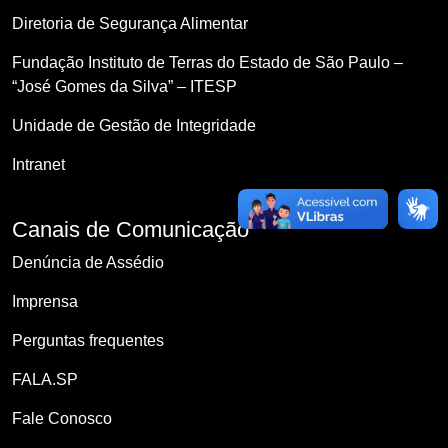
Diretoria de Segurança Alimentar
Fundação Instituto de Terras do Estado de São Paulo –
“José Gomes da Silva” – ITESP
Unidade de Gestão de Integridade
Intranet
Canais de Comunicação
Denúncia de Assédio
Imprensa
Perguntas frequentes
FALA.SP
Fale Conosco