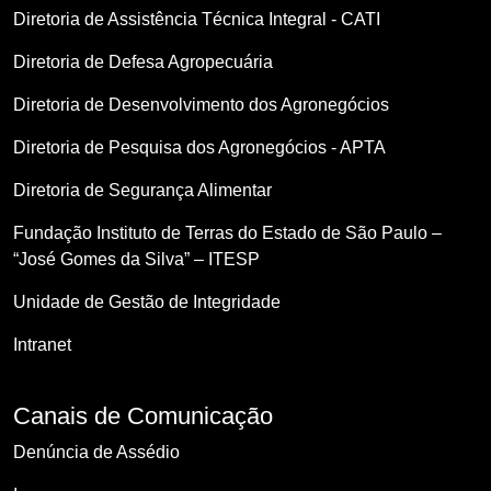
Diretoria de Assistência Técnica Integral - CATI
Diretoria de Defesa Agropecuária
Diretoria de Desenvolvimento dos Agronegócios
Diretoria de Pesquisa dos Agronegócios - APTA
Diretoria de Segurança Alimentar
Fundação Instituto de Terras do Estado de São Paulo –
“José Gomes da Silva” – ITESP
Unidade de Gestão de Integridade
Intranet
Canais de Comunicação
Denúncia de Assédio