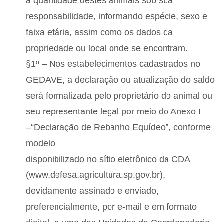
a quantidade destes animais sob sua
responsabilidade, informando espécie, sexo e
faixa etária, assim como os dados da
propriedade ou local onde se encontram.
§1º – Nos estabelecimentos cadastrados no
GEDAVE, a declaração ou atualização do saldo
será formalizada pelo proprietário do animal ou
seu representante legal por meio do Anexo I
–“Declaração de Rebanho Equídeo”, conforme
modelo
disponibilizado no sítio eletrônico da CDA
(www.defesa.agricultura.sp.gov.br),
devidamente assinado e enviado,
preferencialmente, por e-mail e em formato