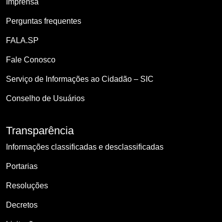
Imprensa
Perguntas frequentes
FALA.SP
Fale Conosco
Serviço de Informações ao Cidadão – SIC
Conselho de Usuários
Transparência
Informações classificadas e desclassificadas
Portarias
Resoluções
Decretos