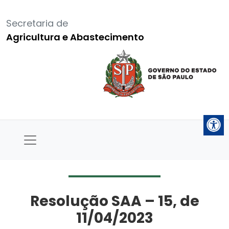
Secretaria de
Agricultura e Abastecimento
Resolução SAA – 15, de
11/04/2023