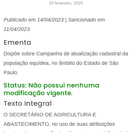
19 fevereiro, 2025
Publicado em 14/04/2023 | Sancionado em
11/04/2023
Ementa
Dispõe sobre Campanha de atualização cadastral da
população equídea, no âmbito do Estado de São
Paulo.
Status: Não possui nenhuma
modificação vigente.
Texto Integral
O SECRETÁRIO DE AGRICULTURA E
ABASTECIMENTO, no uso de suas atribuições