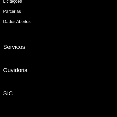
Licitações
Parcerias
Dados Abertos
Serviços
Ouvidoria
SIC