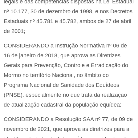
legais e das competências dispostas na Lei Estadual
nº 10.177, 30 de dezembro de 1998, e nos Decretos
Estaduais nº 45.781 e 45.782, ambos de 27 de abril
de 2001;
CONSIDERANDO a Instrução Normativa nº 06 de
16 de janeiro de 2018, que aprova as Diretrizes
Gerais para Prevenção, Controle e Erradicação do
Mormo no território Nacional, no âmbito do
Programa Nacional de Sanidade dos Equídeos
(PNSE), especialmente no que trata da realização
de atualização cadastral da população equídea;
CONSIDERANDO a Resolução SAA nº 77, de 09 de
novembro de 2021, que aprova as diretrizes para a