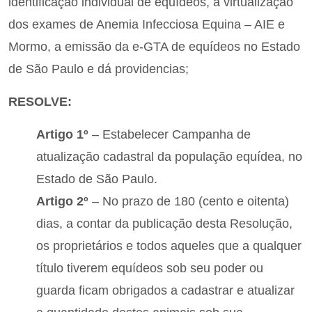
identificação individual de equídeos, a virtualização
dos exames de Anemia Infecciosa Equina – AIE e
Mormo, a emissão da e-GTA de equídeos no Estado
de São Paulo e dá providencias;
RESOLVE:
Artigo 1º
– Estabelecer Campanha de
atualização cadastral da população equídea, no
Estado de São Paulo.
Artigo 2º
– No prazo de 180 (cento e oitenta)
dias, a contar da publicação desta Resolução,
os proprietários e todos aqueles que a qualquer
título tiverem equídeos sob seu poder ou
guarda ficam obrigados a cadastrar e atualizar