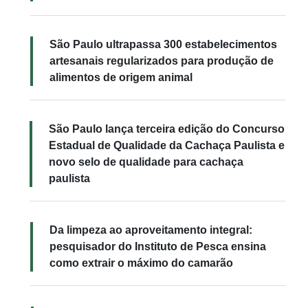
São Paulo ultrapassa 300 estabelecimentos
artesanais regularizados para produção de
alimentos de origem animal
São Paulo lança terceira edição do Concurso
Estadual de Qualidade da Cachaça Paulista e
novo selo de qualidade para cachaça
paulista
Da limpeza ao aproveitamento integral:
pesquisador do Instituto de Pesca ensina
como extrair o máximo do camarão