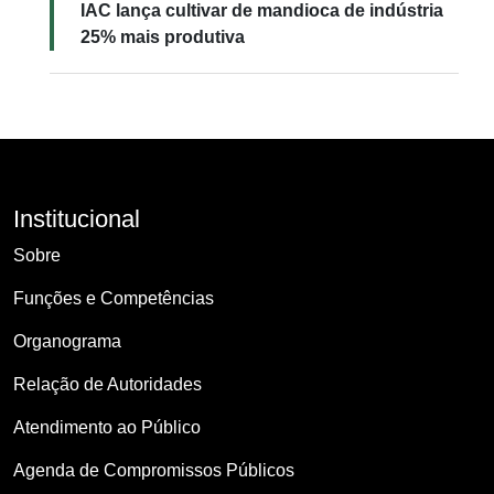
IAC lança cultivar de mandioca de indústria
25% mais produtiva
Institucional
Sobre
Funções e Competências
Organograma
Relação de Autoridades
Atendimento ao Público
Agenda de Compromissos Públicos