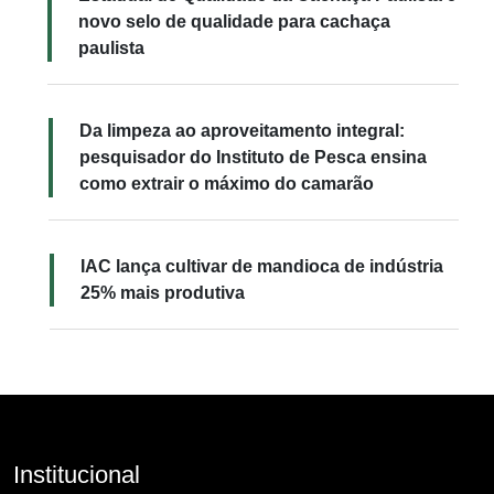
novo selo de qualidade para cachaça
paulista
Da limpeza ao aproveitamento integral:
pesquisador do Instituto de Pesca ensina
como extrair o máximo do camarão
IAC lança cultivar de mandioca de indústria
25% mais produtiva
Institucional