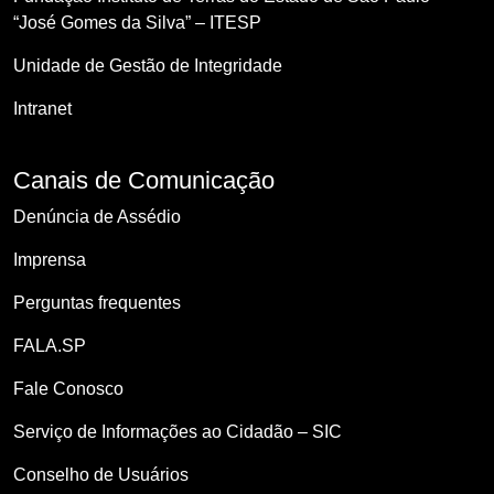
“José Gomes da Silva” – ITESP
Unidade de Gestão de Integridade
Intranet
Canais de Comunicação
Denúncia de Assédio
Imprensa
Perguntas frequentes
FALA.SP
Fale Conosco
Serviço de Informações ao Cidadão – SIC
Conselho de Usuários