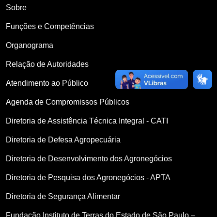
Sobre
Funções e Competências
Organograma
Relação de Autoridades
Atendimento ao Público
Agenda de Compromissos Públicos
Diretoria de Assistência Técnica Integral - CATI
Diretoria de Defesa Agropecuária
Diretoria de Desenvolvimento dos Agronegócios
Diretoria de Pesquisa dos Agronegócios - APTA
Diretoria de Segurança Alimentar
Fundação Instituto de Terras do Estado de São Paulo –