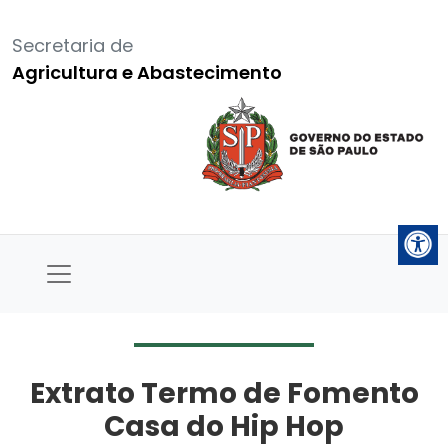
Secretaria de
Agricultura e Abastecimento
Extrato Termo de Fomento
Casa do Hip Hop