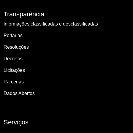
Transparência
Informações classificadas e desclassificadas
Portarias
Resoluções
Decretos
Licitações
Parcerias
Dados Abertos
Serviços