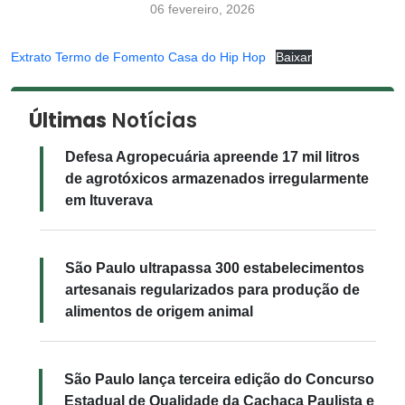
06 fevereiro, 2026
Extrato Termo de Fomento Casa do Hip Hop
Baixar
Últimas
Notícias
Defesa Agropecuária apreende 17 mil litros
de agrotóxicos armazenados irregularmente
em Ituverava
São Paulo ultrapassa 300 estabelecimentos
artesanais regularizados para produção de
alimentos de origem animal
São Paulo lança terceira edição do Concurso
Estadual de Qualidade da Cachaça Paulista e