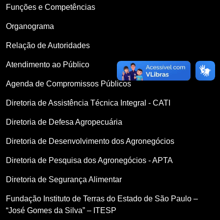
Funções e Competências
Organograma
Relação de Autoridades
Atendimento ao Público
Agenda de Compromissos Públicos
Diretoria de Assistência Técnica Integral - CATI
Diretoria de Defesa Agropecuária
Diretoria de Desenvolvimento dos Agronegócios
Diretoria de Pesquisa dos Agronegócios - APTA
Diretoria de Segurança Alimentar
Fundação Instituto de Terras do Estado de São Paulo –
“José Gomes da Silva” – ITESP