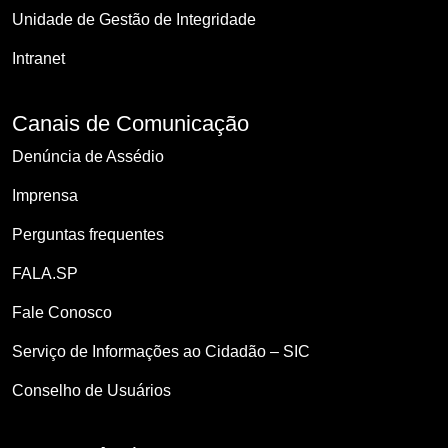
Unidade de Gestão de Integridade
Intranet
Canais de Comunicação
Denúncia de Assédio
Imprensa
Perguntas frequentes
FALA.SP
Fale Conosco
Serviço de Informações ao Cidadão – SIC
Conselho de Usuários