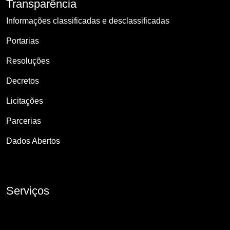
Transparência
Informações classificadas e desclassificadas
Portarias
Resoluções
Decretos
Licitações
Parcerias
Dados Abertos
Serviços