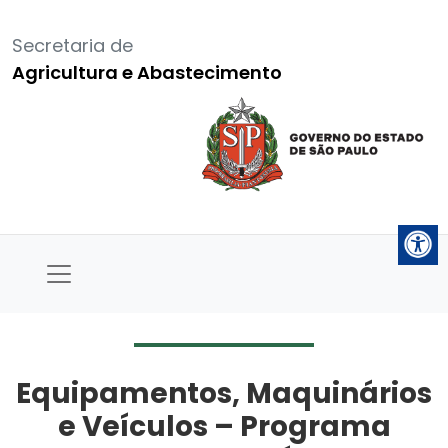
Secretaria de
Agricultura e Abastecimento
Equipamentos, Maquinários
e Veículos – Programa