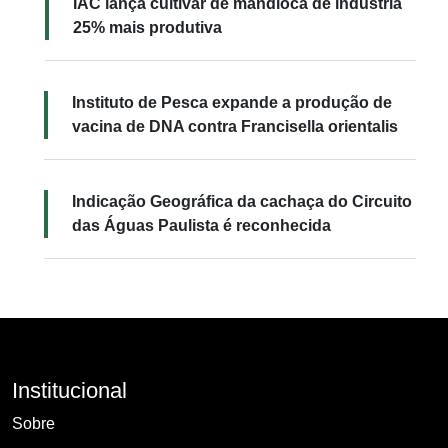
IAC lança cultivar de mandioca de indústria
25% mais produtiva
Instituto de Pesca expande a produção de
vacina de DNA contra Francisella orientalis
Indicação Geográfica da cachaça do Circuito
das Águas Paulista é reconhecida
Institucional
Sobre