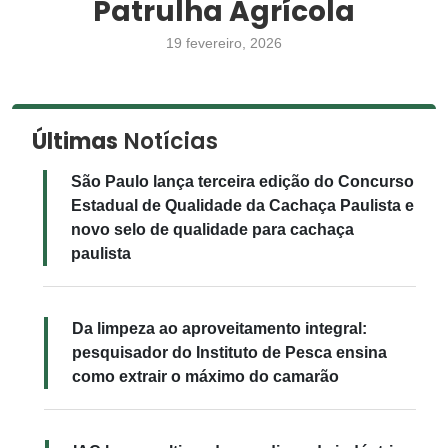
Patrulha Agrícola
19 fevereiro, 2026
Últimas
Notícias
São Paulo lança terceira edição do Concurso
Estadual de Qualidade da Cachaça Paulista e
novo selo de qualidade para cachaça
paulista
Da limpeza ao aproveitamento integral:
pesquisador do Instituto de Pesca ensina
como extrair o máximo do camarão