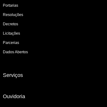
Portarias
Resoluções
Decretos
Licitações
Parcerias
Dados Abertos
Serviços
Ouvidoria