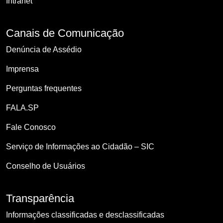
Intranet
Canais de Comunicação
Denúncia de Assédio
Imprensa
Perguntas frequentes
FALA.SP
Fale Conosco
Serviço de Informações ao Cidadão – SIC
Conselho de Usuários
Transparência
Informações classificadas e desclassificadas