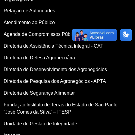
Relação de Autoridades
Atendimento ao Público
Agenda de Compromissos Públicos
Diretoria de Assistência Técnica Integral - CATI
Diretoria de Defesa Agropecuária
Diretoria de Desenvolvimento dos Agronegócios
Diretoria de Pesquisa dos Agronegócios - APTA
Diretoria de Segurança Alimentar
Fundação Instituto de Terras do Estado de São Paulo –
“José Gomes da Silva” – ITESP
Unidade de Gestão de Integridade