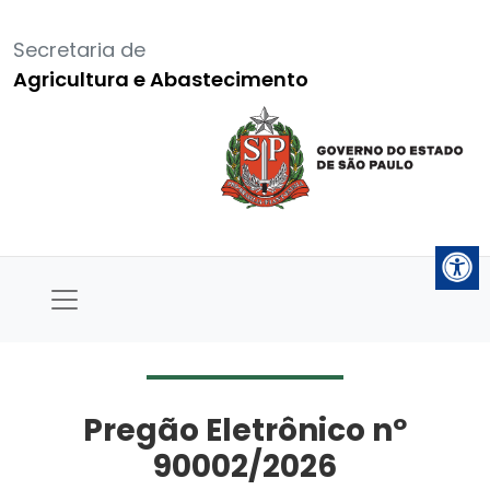
Secretaria de
Agricultura e Abastecimento
Pregão Eletrônico nº
90002/2026