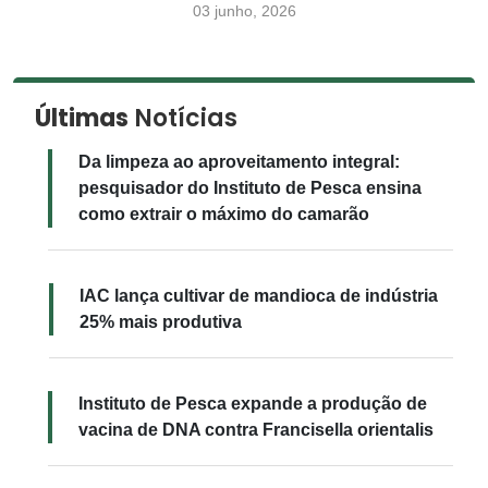
03 junho, 2026
Últimas
Notícias
Da limpeza ao aproveitamento integral:
pesquisador do Instituto de Pesca ensina
como extrair o máximo do camarão
IAC lança cultivar de mandioca de indústria
25% mais produtiva
Instituto de Pesca expande a produção de
vacina de DNA contra Francisella orientalis