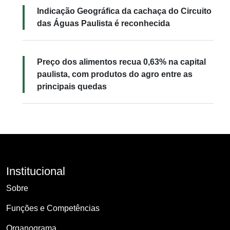
Indicação Geográfica da cachaça do Circuito
das Águas Paulista é reconhecida
Preço dos alimentos recua 0,63% na capital
paulista, com produtos do agro entre as
principais quedas
Institucional
Sobre
Funções e Competências
Organograma