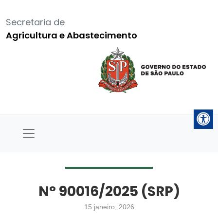
Secretaria de
Agricultura e Abastecimento
N° 90016/2025 (SRP)
15 janeiro, 2026