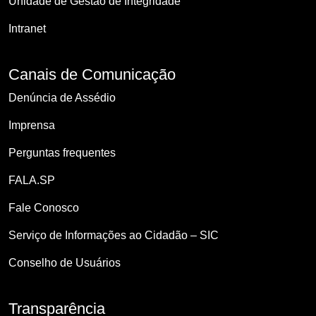
Unidade de Gestão de Integridade
Intranet
Canais de Comunicação
Denúncia de Assédio
Imprensa
Perguntas frequentes
FALA.SP
Fale Conosco
Serviço de Informações ao Cidadão – SIC
Conselho de Usuários
Transparência