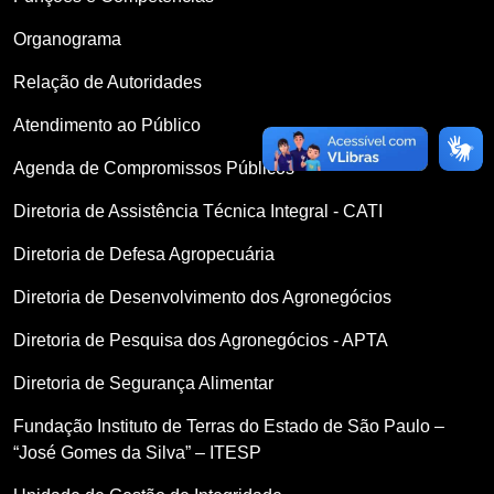
Organograma
Relação de Autoridades
Atendimento ao Público
Agenda de Compromissos Públicos
Diretoria de Assistência Técnica Integral - CATI
Diretoria de Defesa Agropecuária
Diretoria de Desenvolvimento dos Agronegócios
Diretoria de Pesquisa dos Agronegócios - APTA
Diretoria de Segurança Alimentar
Fundação Instituto de Terras do Estado de São Paulo –
“José Gomes da Silva” – ITESP