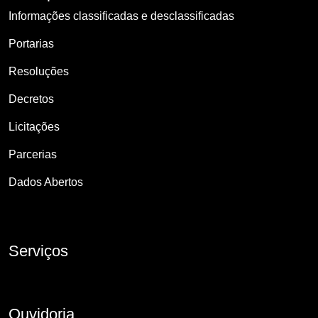
Informações classificadas e desclassificadas
Portarias
Resoluções
Decretos
Licitações
Parcerias
Dados Abertos
Serviços
Ouvidoria