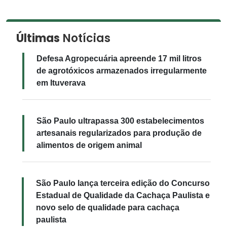
Últimas
Notícias
Defesa Agropecuária apreende 17 mil litros
de agrotóxicos armazenados irregularmente
em Ituverava
São Paulo ultrapassa 300 estabelecimentos
artesanais regularizados para produção de
alimentos de origem animal
São Paulo lança terceira edição do Concurso
Estadual de Qualidade da Cachaça Paulista e
novo selo de qualidade para cachaça
paulista