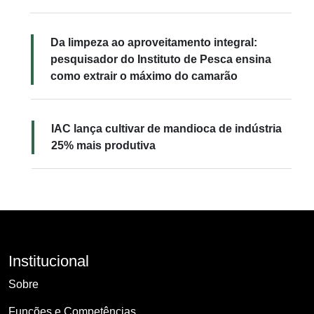
Da limpeza ao aproveitamento integral:
pesquisador do Instituto de Pesca ensina
como extrair o máximo do camarão
IAC lança cultivar de mandioca de indústria
25% mais produtiva
Institucional
Sobre
Funções e Competências