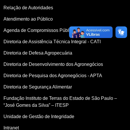
Relação de Autoridades
Atendimento ao Público
Agenda de Compromissos Públicos
Diretoria de Assistência Técnica Integral - CATI
Diretoria de Defesa Agropecuária
Diretoria de Desenvolvimento dos Agronegócios
Diretoria de Pesquisa dos Agronegócios - APTA
Diretoria de Segurança Alimentar
Fundação Instituto de Terras do Estado de São Paulo –
“José Gomes da Silva” – ITESP
Unidade de Gestão de Integridade
Intranet