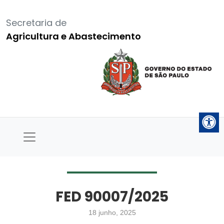
Secretaria de
Agricultura e Abastecimento
FED 90007/2025
18 junho, 2025