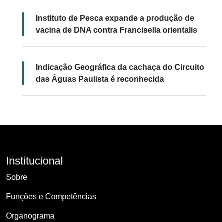
Instituto de Pesca expande a produção de
vacina de DNA contra Francisella orientalis
Indicação Geográfica da cachaça do Circuito
das Águas Paulista é reconhecida
Institucional
Sobre
Funções e Competências
Organograma