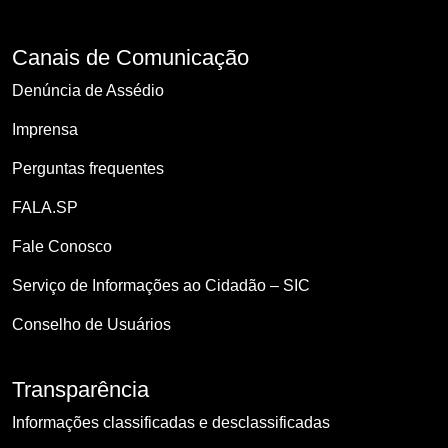
Canais de Comunicação
Denúncia de Assédio
Imprensa
Perguntas frequentes
FALA.SP
Fale Conosco
Serviço de Informações ao Cidadão – SIC
Conselho de Usuários
Transparência
Informações classificadas e desclassificadas