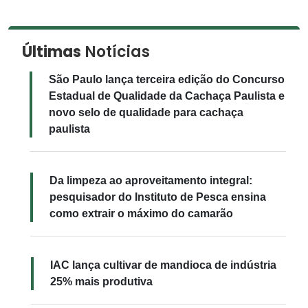
Últimas
Notícias
São Paulo lança terceira edição do Concurso
Estadual de Qualidade da Cachaça Paulista e
novo selo de qualidade para cachaça
paulista
Da limpeza ao aproveitamento integral:
pesquisador do Instituto de Pesca ensina
como extrair o máximo do camarão
IAC lança cultivar de mandioca de indústria
25% mais produtiva