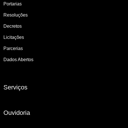
Portarias
Resoluções
Decretos
Licitações
Parcerias
Dados Abertos
Serviços
Ouvidoria