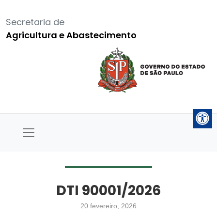
Secretaria de
Agricultura e Abastecimento
DTI 90001/2026
20 fevereiro, 2026