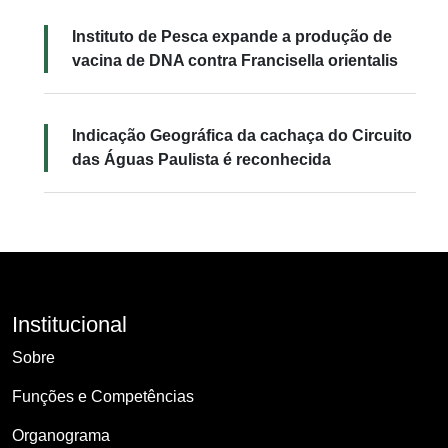
Instituto de Pesca expande a produção de
vacina de DNA contra Francisella orientalis
Indicação Geográfica da cachaça do Circuito
das Águas Paulista é reconhecida
Institucional
Sobre
Funções e Competências
Organograma