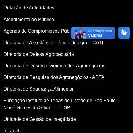
Relação de Autoridades
Atendimento ao Público
Agenda de Compromissos Públicos
Diretoria de Assistência Técnica Integral - CATI
Diretoria de Defesa Agropecuária
Diretoria de Desenvolvimento dos Agronegócios
Diretoria de Pesquisa dos Agronegócios - APTA
Diretoria de Segurança Alimentar
Fundação Instituto de Terras do Estado de São Paulo –
“José Gomes da Silva” – ITESP
Unidade de Gestão de Integridade
Intranet