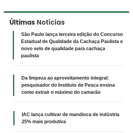
Últimas
Notícias
São Paulo lança terceira edição do Concurso
Estadual de Qualidade da Cachaça Paulista e
novo selo de qualidade para cachaça
paulista
Da limpeza ao aproveitamento integral:
pesquisador do Instituto de Pesca ensina
como extrair o máximo do camarão
IAC lança cultivar de mandioca de indústria
25% mais produtiva