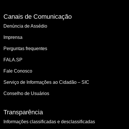
Canais de Comunicação
Denúncia de Assédio
Imprensa
Perguntas frequentes
FALA.SP
Fale Conosco
Serviço de Informações ao Cidadão – SIC
Conselho de Usuários
Transparência
Informações classificadas e desclassificadas