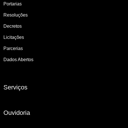
Portarias
Resoluções
Decretos
Licitações
Parcerias
Dados Abertos
Serviços
Ouvidoria