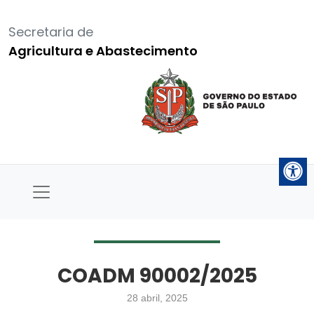
Secretaria de
Agricultura e Abastecimento
COADM 90002/2025
28 abril, 2025