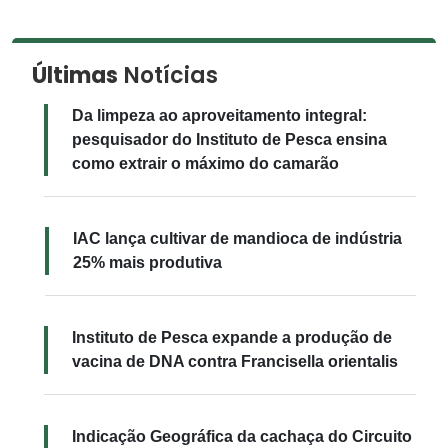
Últimas
Notícias
Da limpeza ao aproveitamento integral:
pesquisador do Instituto de Pesca ensina
como extrair o máximo do camarão
IAC lança cultivar de mandioca de indústria
25% mais produtiva
Instituto de Pesca expande a produção de
vacina de DNA contra Francisella orientalis
Indicação Geográfica da cachaça do Circuito