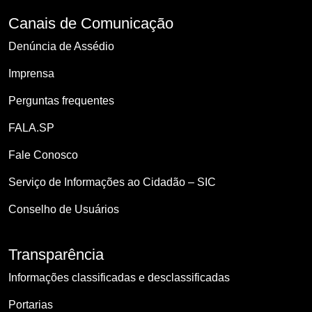
Canais de Comunicação
Denúncia de Assédio
Imprensa
Perguntas frequentes
FALA.SP
Fale Conosco
Serviço de Informações ao Cidadão – SIC
Conselho de Usuários
Transparência
Informações classificadas e desclassificadas
Portarias