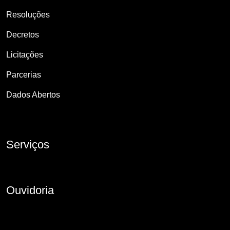
Resoluções
Decretos
Licitações
Parcerias
Dados Abertos
Serviços
Ouvidoria