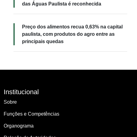
das Águas Paulista é reconhecida
Preço dos alimentos recua 0,63% na capital
paulista, com produtos do agro entre as
principais quedas
Institucional
Sobre
Funções e Competências
Organograma