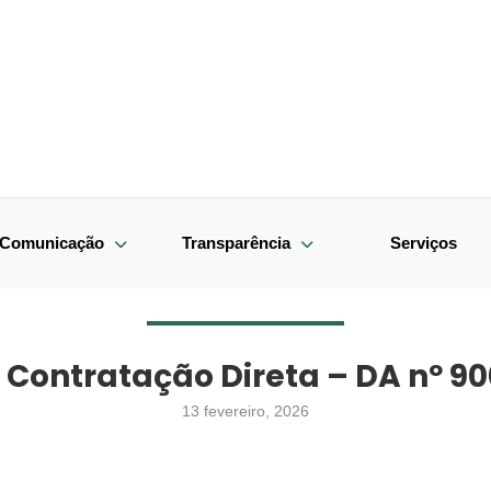
e Comunicação
Transparência
Serviços
 Contratação Direta – DA nº 9
13 fevereiro, 2026