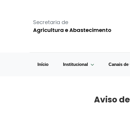
Secretaria de
Agricultura e Abastecimento
Início
Institucional
Canais d
Aviso de