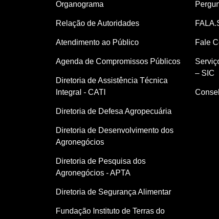
Organograma
Pergun
Relação de Autoridades
FALA.
Atendimento ao Público
Fale 
Agenda de Compromissos Públicos
Serviç
– SIC
Diretoria de Assistência Técnica
Integral - CATI
Consel
Diretoria de Defesa Agropecuária
Diretoria de Desenvolvimento dos
Agronegócios
Diretoria de Pesquisa dos
Agronegócios - APTA
Diretoria de Segurança Alimentar
Fundação Instituto de Terras do