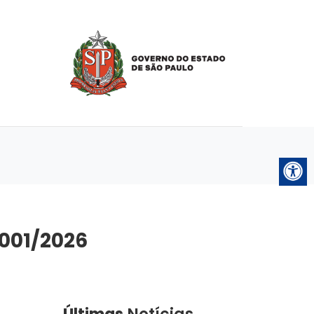
0001/2026