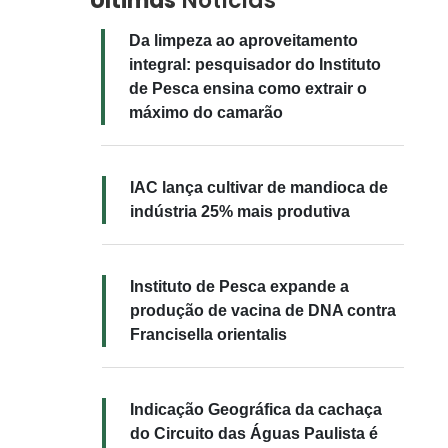
Últimas
Notícias
Da limpeza ao aproveitamento
integral: pesquisador do Instituto
de Pesca ensina como extrair o
máximo do camarão
IAC lança cultivar de mandioca de
indústria 25% mais produtiva
Instituto de Pesca expande a
produção de vacina de DNA contra
Francisella orientalis
Indicação Geográfica da cachaça
do Circuito das Águas Paulista é