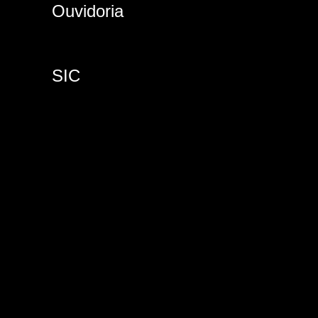
Ouvidoria
SIC