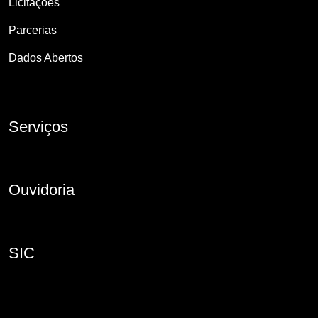
Licitações
Parcerias
Dados Abertos
Serviços
Ouvidoria
SIC