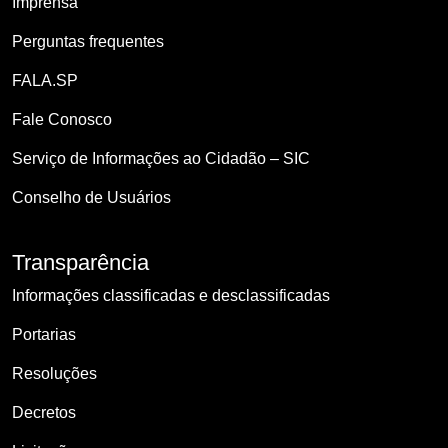
Imprensa
Perguntas frequentes
FALA.SP
Fale Conosco
Serviço de Informações ao Cidadão – SIC
Conselho de Usuários
Transparência
Informações classificadas e desclassificadas
Portarias
Resoluções
Decretos