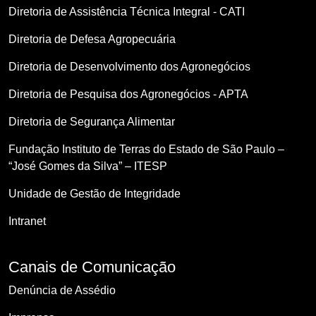
Diretoria de Assistência Técnica Integral - CATI
Diretoria de Defesa Agropecuária
Diretoria de Desenvolvimento dos Agronegócios
Diretoria de Pesquisa dos Agronegócios - APTA
Diretoria de Segurança Alimentar
Fundação Instituto de Terras do Estado de São Paulo –
“José Gomes da Silva” – ITESP
Unidade de Gestão de Integridade
Intranet
Canais de Comunicação
Denúncia de Assédio