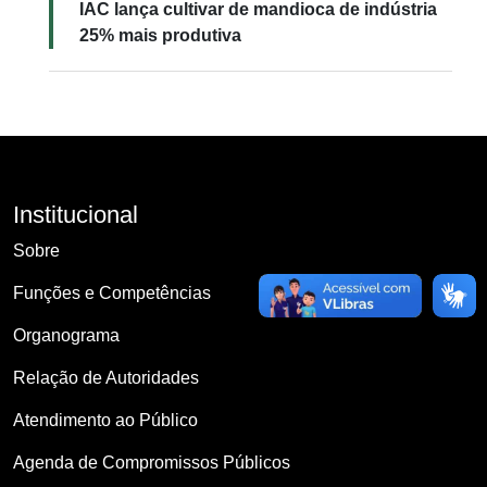
IAC lança cultivar de mandioca de indústria
25% mais produtiva
Institucional
Sobre
Funções e Competências
Organograma
Relação de Autoridades
Atendimento ao Público
Agenda de Compromissos Públicos