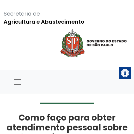
Secretaria de
Agricultura e Abastecimento
Como faço para obter
atendimento pessoal sobre