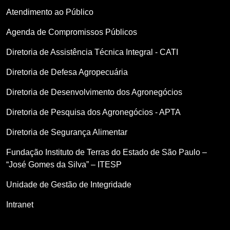
Atendimento ao Público
Agenda de Compromissos Públicos
Diretoria de Assistência Técnica Integral - CATI
Diretoria de Defesa Agropecuária
Diretoria de Desenvolvimento dos Agronegócios
Diretoria de Pesquisa dos Agronegócios - APTA
Diretoria de Segurança Alimentar
Fundação Instituto de Terras do Estado de São Paulo –
“José Gomes da Silva” – ITESP
Unidade de Gestão de Integridade
Intranet