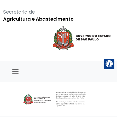
Secretaria de
Agricultura e Abastecimento