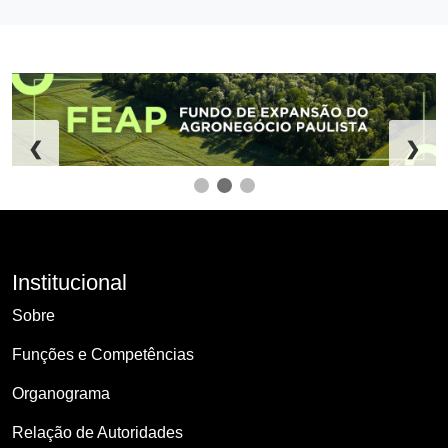
❮
❯
Institucional
Sobre
Funções e Competências
Organograma
Relação de Autoridades