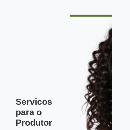
Servicos
para o
Produtor