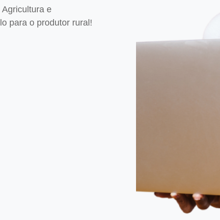
Agricultura e
 para o produtor rural!