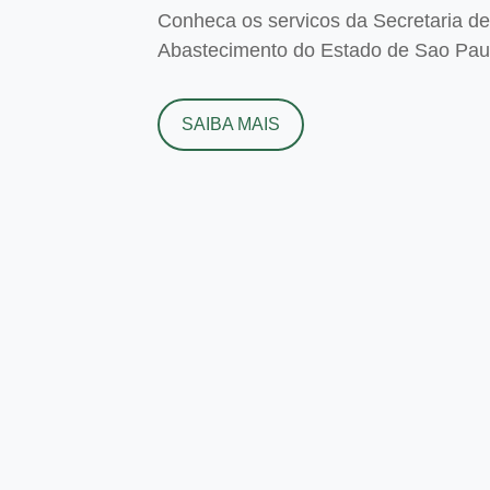
Conheca os servicos da Secretaria de 
Abastecimento do Estado de Sao Paulo
SAIBA MAIS