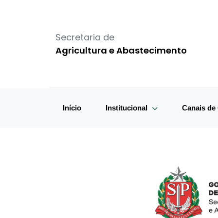
Secretaria de
Agricultura e Abastecimento
Início
Institucional
Canais d