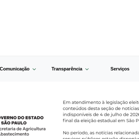
e Comunicação
Transparência
Serviços