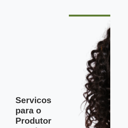
Servicos
para o
Produtor