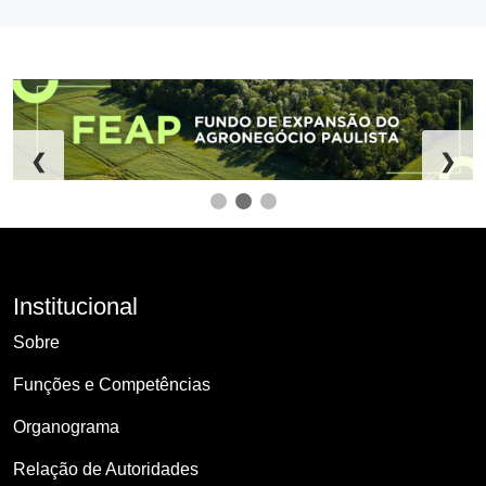
❮
❯
Institucional
Sobre
Funções e Competências
Organograma
Relação de Autoridades