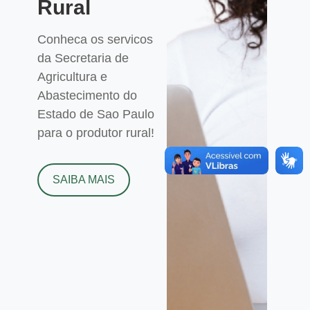
Rural
Conheca os servicos
da Secretaria de
Agricultura e
Abastecimento do
Estado de Sao Paulo
para o produtor rural!
SAIBA MAIS