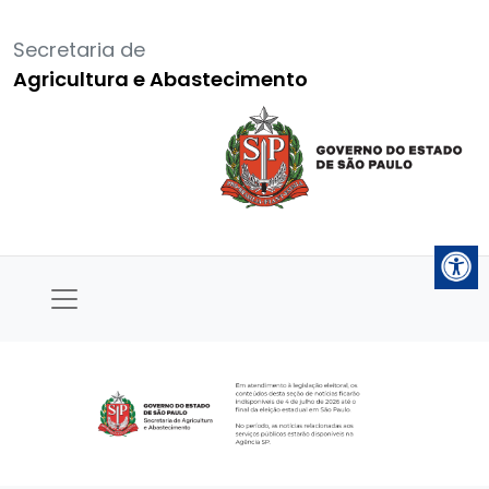
Secretaria de
Agricultura e Abastecimento