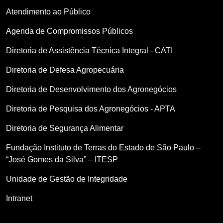
Atendimento ao Público
Agenda de Compromissos Públicos
Diretoria de Assistência Técnica Integral - CATI
Diretoria de Defesa Agropecuária
Diretoria de Desenvolvimento dos Agronegócios
Diretoria de Pesquisa dos Agronegócios - APTA
Diretoria de Segurança Alimentar
Fundação Instituto de Terras do Estado de São Paulo –
“José Gomes da Silva” – ITESP
Unidade de Gestão de Integridade
Intranet