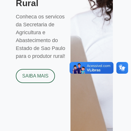
Rural
Conheca os servicos
da Secretaria de
Agricultura e
Abastecimento do
Estado de Sao Paulo
para o produtor rural!
SAIBA MAIS