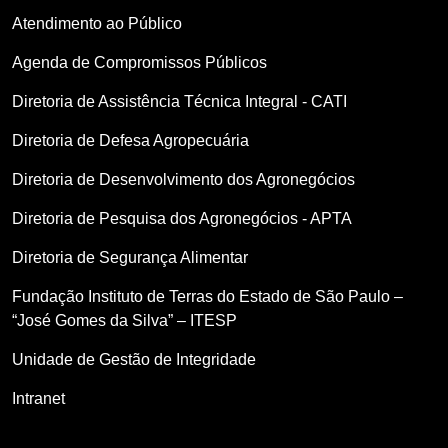
Atendimento ao Público
Agenda de Compromissos Públicos
Diretoria de Assistência Técnica Integral - CATI
Diretoria de Defesa Agropecuária
Diretoria de Desenvolvimento dos Agronegócios
Diretoria de Pesquisa dos Agronegócios - APTA
Diretoria de Segurança Alimentar
Fundação Instituto de Terras do Estado de São Paulo –
“José Gomes da Silva” – ITESP
Unidade de Gestão de Integridade
Intranet