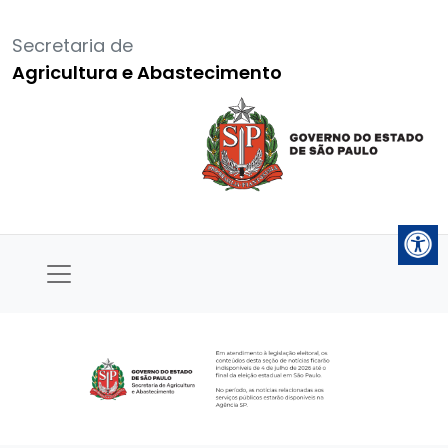
Secretaria de
Agricultura e Abastecimento