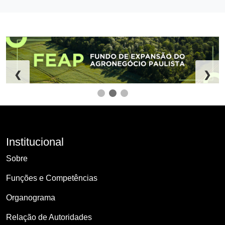
❮
❯
Institucional
Sobre
Funções e Competências
Organograma
Relação de Autoridades