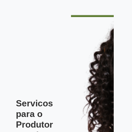
Servicos
para o
Produtor