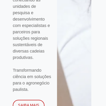
unidades de
pesquisa e
desenvolvimento
com especialistas e
parceiros para
soluções regionais
sustentáveis de
diversas cadeias
produtivas.
Transformando
ciência em soluções
para o agronegócio
paulista.
SAIBA MAIS