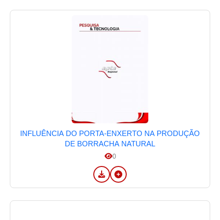
INFLUÊNCIA DO PORTA-ENXERTO NA PRODUÇÃO
DE BORRACHA NATURAL
0