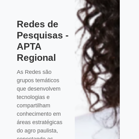
Redes de
Pesquisas -
APTA
Regional
As Redes são
grupos temáticos
que desenvolvem
tecnologias e
compartilham
conhecimento em
áreas estratégicas
do agro paulista,
conectando as