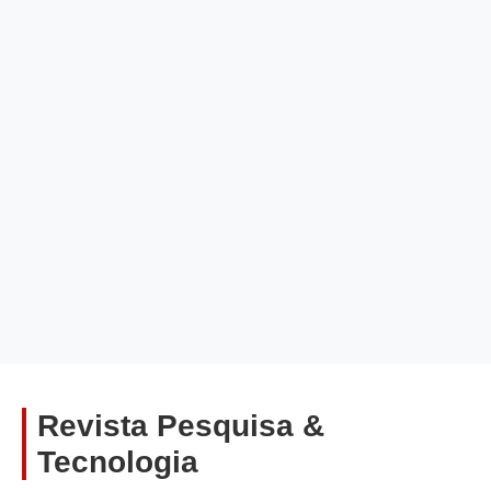
Revista Pesquisa &
Tecnologia