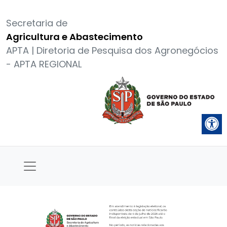
Secretaria de
Agricultura e Abastecimento
APTA | Diretoria de Pesquisa dos Agronegócios
- APTA REGIONAL