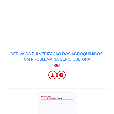
DERIVA DA PULVERIZAÇÃO DOS AGROQUÍMICOS:
UM PROBLEMA NA SERICICULTURA
0