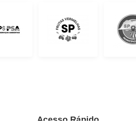
Acesso Rápido