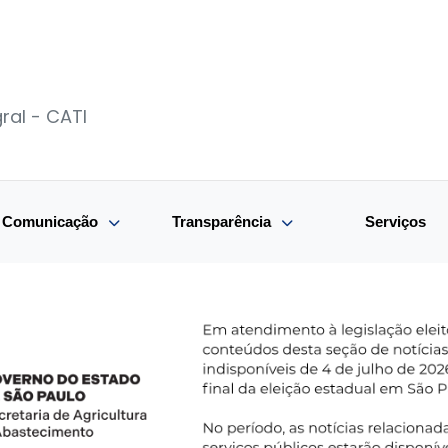
ral - CATI
e Comunicação
Transparência
Serviços