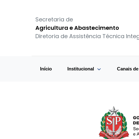
Secretaria de
Agricultura e Abastecimento
Diretoria de Assistência Técnica Integ
Início
Institucional
Canais d