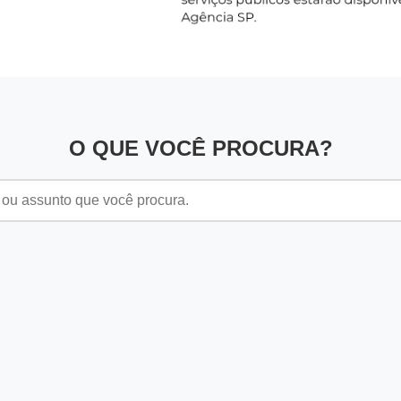
O QUE VOCÊ PROCURA?