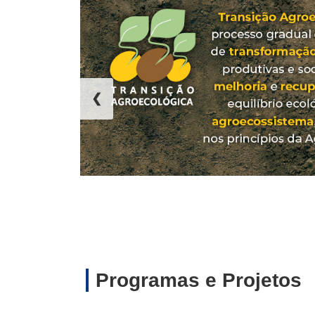
❮
Programas e Projetos