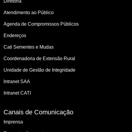
Diretoria
Atendimento ao Público
Agenda de Compromissos Públicos
Endereços
Cati Sementes e Mudas
Coordenadoria de Extensão Rural
Unidade de Gestão de Integridade
Intranet SAA
Intranet CATI
Canais de Comunicação
Imprensa