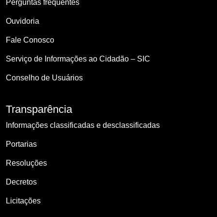
Perguntas frequentes
Ouvidoria
Fale Conosco
Serviço de Informações ao Cidadão – SIC
Conselho de Usuários
Transparência
Informações classificadas e desclassificadas
Portarias
Resoluções
Decretos
Licitações