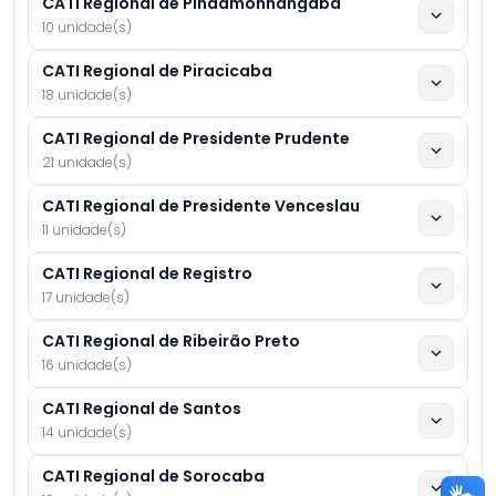
CATI Regional de Pindamonhangaba
10 unidade(s)
CATI Regional de Piracicaba
18 unidade(s)
CATI Regional de Presidente Prudente
21 unidade(s)
CATI Regional de Presidente Venceslau
11 unidade(s)
CATI Regional de Registro
17 unidade(s)
CATI Regional de Ribeirão Preto
16 unidade(s)
CATI Regional de Santos
14 unidade(s)
CATI Regional de Sorocaba