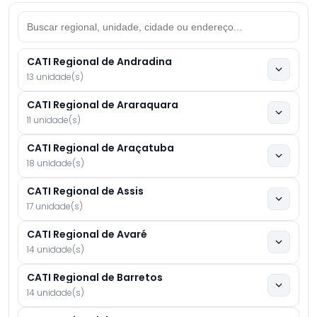
CATI Regional de Andradina
13 unidade(s)
CATI Regional de Araraquara
11 unidade(s)
CATI Regional de Araçatuba
18 unidade(s)
CATI Regional de Assis
17 unidade(s)
CATI Regional de Avaré
14 unidade(s)
CATI Regional de Barretos
14 unidade(s)