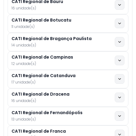
CATI Regional de Bauru
16 unidade(s)
CATI Regional de Botucatu
11 unidade(s)
CATI Regional de Bragança Paulista
14 unidade(s)
CATI Regional de Campinas
12 unidade(s)
CATI Regional de Catanduva
17 unidade(s)
CATI Regional de Dracena
16 unidade(s)
CATI Regional de Fernandópolis
13 unidade(s)
CATI Regional de Franca