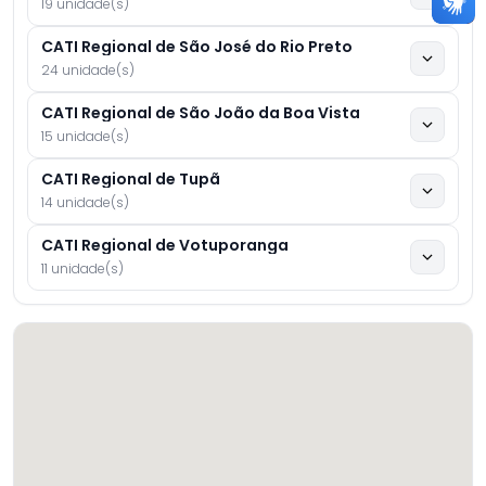
19 unidade(s)
CATI Regional de São José do Rio Preto
24 unidade(s)
CATI Regional de São João da Boa Vista
15 unidade(s)
CATI Regional de Tupã
14 unidade(s)
CATI Regional de Votuporanga
11 unidade(s)