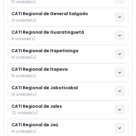
13 unidade(s)
CATI Regional de General Salgado
21 unidade(s)
CATI Regional de Guaratinguetá
8 unidade(s)
CATI Regional de Itapetininga
14 unidade(s)
CATI Regional de Itapeva
16 unidade(s)
CATI Regional de Jaboticabal
14 unidade(s)
CATI Regional de Jales
22 unidade(s)
CATI Regional de Jaú
14 unidade(s)