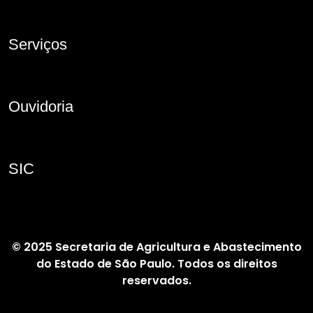
Serviços
Ouvidoria
SIC
© 2025 Secretaria de Agricultura e Abastecimento
do Estado de São Paulo. Todos os direitos
reservados.