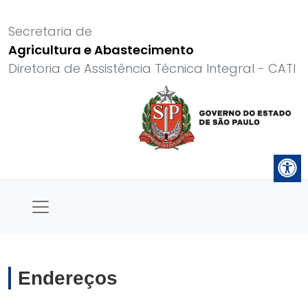
Secretaria de
Agricultura e Abastecimento
Diretoria de Assistência Técnica Integral - CATI
Endereços