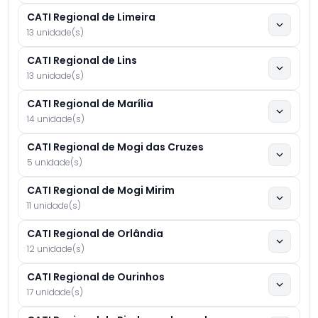
CATI Regional de Limeira
13 unidade(s)
CATI Regional de Lins
13 unidade(s)
CATI Regional de Marília
14 unidade(s)
CATI Regional de Mogi das Cruzes
5 unidade(s)
CATI Regional de Mogi Mirim
11 unidade(s)
CATI Regional de Orlândia
12 unidade(s)
CATI Regional de Ourinhos
17 unidade(s)