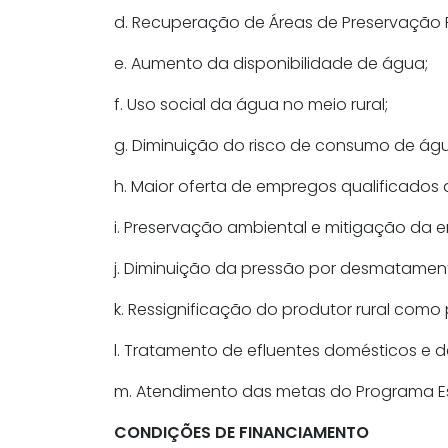
d. Recuperação de Áreas de Preservação
e. Aumento da disponibilidade de água;
f. Uso social da água no meio rural;
g. Diminuição do risco de consumo de água
h. Maior oferta de empregos qualificados d
i. Preservação ambiental e mitigação da e
j. Diminuição da pressão por desmatamen
k. Ressignificação do produtor rural com
l. Tratamento de efluentes domésticos e
m. Atendimento das metas do Programa Es
CONDIÇÕES DE FINANCIAMENTO