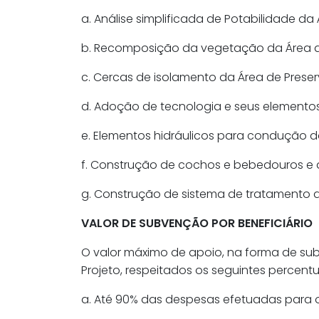
a. Análise simplificada de Potabilidade da
b. Recomposição da vegetação da Área d
c. Cercas de isolamento da Área de Prese
d. Adoção de tecnologia e seus elementos
e. Elementos hidráulicos para condução
f. Construção de cochos e bebedouros e 
g. Construção de sistema de tratamento 
VALOR DE SUBVENÇÃO POR BENEFICIÁRIO
O valor máximo de apoio, na forma de su
Projeto, respeitados os seguintes percentu
a. Até 90% das despesas efetuadas para os