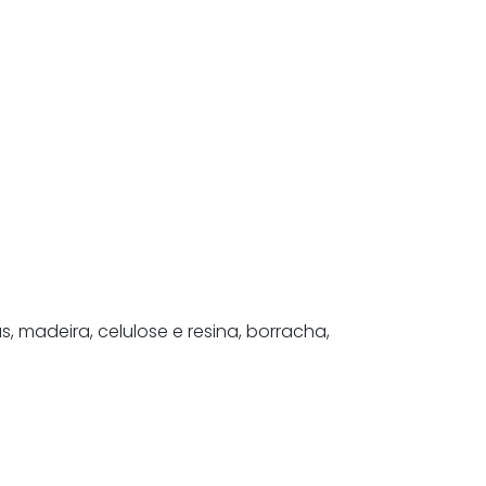
, madeira, celulose e resina, borracha,