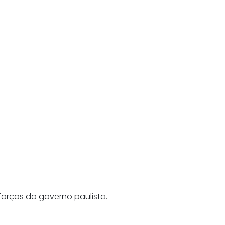
orços do governo paulista.